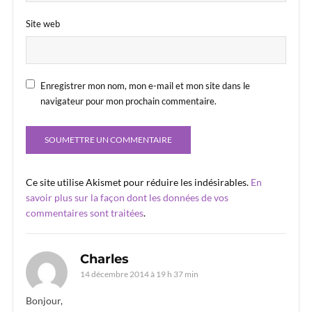
Site web
Enregistrer mon nom, mon e-mail et mon site dans le
navigateur pour mon prochain commentaire.
Ce site utilise Akismet pour réduire les indésirables.
En
savoir plus sur la façon dont les données de vos
commentaires sont traitées
.
Charles
14 décembre 2014 à 19 h 37 min
Bonjour,