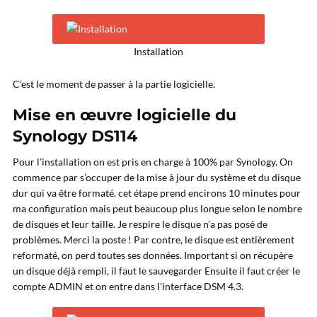
Installation
C’est le moment de passer à la partie logicielle.
Mise en œuvre logicielle du
Synology DS114
Pour l’installation on est pris en charge à 100% par Synology. On
commence par s’occuper de la mise à jour du système et du disque
dur qui va être formaté. cet étape prend encirons 10 minutes pour
ma configuration mais peut beaucoup plus longue selon le nombre
de disques et leur taille. Je respire le disque n’a pas posé de
problèmes. Merci la poste ! Par contre, le disque est entièrement
reformaté, on perd toutes ses données. Important si on récupère
un disque déjà rempli, il faut le sauvegarder Ensuite il faut créer le
compte ADMIN et on entre dans l’interface DSM 4.3.