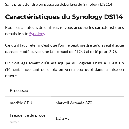
Sans plus attendre on passe au déballage du Synology DS114
Caractéristiques du Synology DS114
Pour les amateurs de chiffres, je vous ai copié les caractéristiques
depuis le site
Synology
.
Ce qu’il faut retenir c’est que l’on ne peut mettre qu’un seul disque
dans ce modèle avec une taille maxi de 4TO. J’ai opté pour 2TO.
On voit également qu’il est équipé du logiciel DSM 4. C’est un
élément important du choix on verra pourquoi dans la mise en
œuvre.
Processeur
modèle CPU
Marvell Armada 370
Fréquence du proce
1.2 GHz
sseur