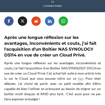
24
COMMENTAIRES
Après une longue réflexion sur les
avantages, inconvénients et couts, j'ai fait
l'acquisition d'un Boitier NAS SYNOLOGY
DS114 en vue de créer un Cloud Privé.
Après une longue réflexion sur les avantages, inconvénients et
couts, j’ai fait l’acquisition d’un Boitier NAS SYNOLOGY DS114 en
vue de créer un Cloud Privé. Cet achat fait suite à mon article très
lu sur le Cloud que vous pouvez relire sur ce
lien
. Pour bien
débuter, j’ai choisi de partir avec un petit modèle afin d’être
capable de bien l’utiliser en prévoyant au besoin de migrer sur un
boitier multi disques et RAID plus tard. C’est aussi pour ne pas
faire exploser le budget !