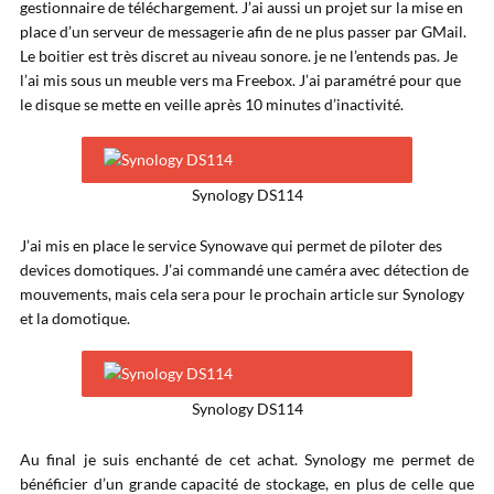
gestionnaire de téléchargement. J’ai aussi un projet sur la mise en
place d’un serveur de messagerie afin de ne plus passer par GMail.
Le boitier est très discret au niveau sonore. je ne l’entends pas. Je
l’ai mis sous un meuble vers ma Freebox. J’ai paramétré pour que
le disque se mette en veille après 10 minutes d’inactivité.
Synology DS114
J’ai mis en place le service Synowave qui permet de piloter des
devices domotiques. J’ai commandé une caméra avec détection de
mouvements, mais cela sera pour le prochain article sur Synology
et la domotique.
Synology DS114
Au final je suis enchanté de cet achat. Synology me permet de
bénéficier d’un grande capacité de stockage, en plus de celle que