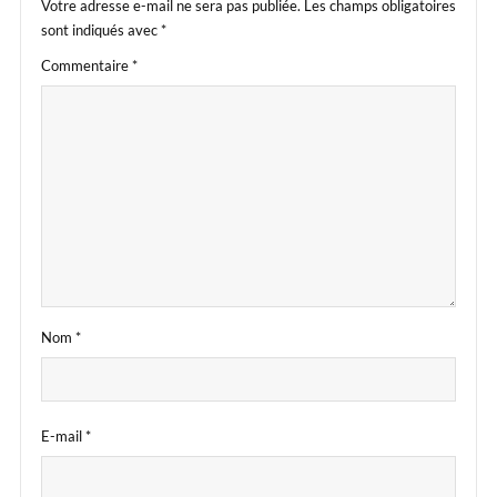
Votre adresse e-mail ne sera pas publiée.
Les champs obligatoires
sont indiqués avec
*
Commentaire
*
Nom
*
E-mail
*