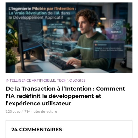
,
INTELLIGENCE ARTIFICIELLE
TECHNOLOGIES
De la Transaction à l’Intention : Comment
l’IA redéfinit le développement et
l’expérience utilisateur
120 vues
7 Minutes de lecture
24 COMMENTAIRES