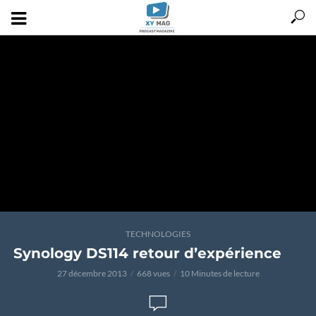
TECHNOLOGIES
Synology DS114 retour d’expérience
27 décembre 2013
668 vues
10 Minutes de lecture