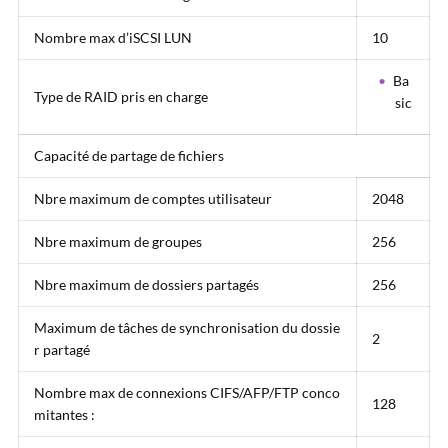
Nombre max d’iSCSI LUN
10
Ba
Type de RAID pris en charge
sic
Capacité de partage de fichiers
Nbre maximum de comptes utilisateur
2048
Nbre maximum de groupes
256
Nbre maximum de dossiers partagés
256
Maximum de tâches de synchronisation du dossie
2
r partagé
Nombre max de connexions CIFS/AFP/FTP conco
128
mitantes :