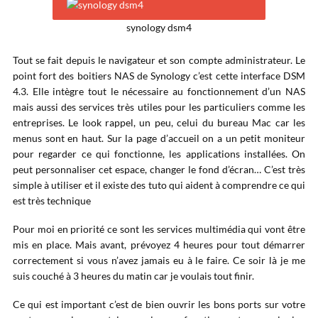
synology dsm4
Tout se fait depuis le navigateur et son compte administrateur. Le
point fort des boitiers NAS de Synology c’est cette interface DSM
4.3. Elle intègre tout le nécessaire au fonctionnement d’un NAS
mais aussi des services très utiles pour les particuliers comme les
entreprises. Le look rappel, un peu, celui du bureau Mac car les
menus sont en haut. Sur la page d’accueil on a un petit moniteur
pour regarder ce qui fonctionne, les applications installées. On
peut personnaliser cet espace, changer le fond d’écran… C’est très
simple à utiliser et il existe des tuto qui aident à comprendre ce qui
est très technique
Pour moi en priorité ce sont les services multimédia qui vont être
mis en place. Mais avant, prévoyez 4 heures pour tout démarrer
correctement si vous n’avez jamais eu à le faire. Ce soir là je me
suis couché à 3 heures du matin car je voulais tout finir.
Ce qui est important c’est de bien ouvrir les bons ports sur votre