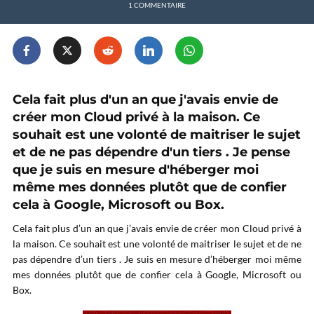
1 COMMENTAIRE
Cela fait plus d'un an que j'avais envie de
créer mon Cloud privé à la maison. Ce
souhait est une volonté de maitriser le sujet
et de ne pas dépendre d'un tiers . Je pense
que je suis en mesure d'héberger moi
même mes données plutôt que de confier
cela à Google, Microsoft ou Box.
Cela fait plus d’un an que j’avais envie de créer mon Cloud privé à
la maison. Ce souhait est une volonté de maitriser le sujet et de ne
pas dépendre d’un tiers . Je suis en mesure d’héberger moi même
mes données plutôt que de confier cela à Google, Microsoft ou
Box.