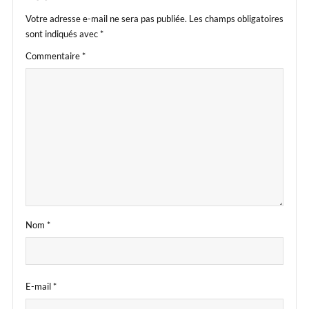
Votre adresse e-mail ne sera pas publiée.
Les champs obligatoires
sont indiqués avec
*
Commentaire
*
Nom
*
E-mail
*