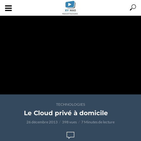
TECHNOLOGIES
Le Cloud privé à domicile
26 décembre 2013
398 vues
7 Minutes de lecture