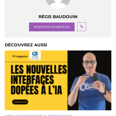
RÉGIS BAUDOUIN
VOIR TOUS LES ARTICLES
DÉCOUVREZ AUSSI
,
INTELLIGENCE ARTIFICIELLE
TECHNOLOGIES