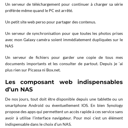
Un serveur de téléchargement pour continuer à charger sa série
préférée même quand le PC est arrêté.
Un petit site web perso pour partager des contenus.
Un serveur de synchronisation pour que toutes les photos prises
avec mon Galaxy caméra soient immédiatement dupliquées sur le
NAS
Un serveur de fichiers pour garder une copie de tous mes
documents importants et les consulter de partout. Depuis je ‘ai
plus rien sur Picassa ni Box.net.
Les composant web indispensables
d’un NAS
De nos jours, tout doit être disponible depuis une tablette ou un
smartphone Android ou éventuellement IOS. En bien Synology
propose des apps qui permettent un accès rapide à ces service sans
avoir à utilise l’interface navigateur. Pour moi c’est un élément
indispensable dans le choix d’un NAS.