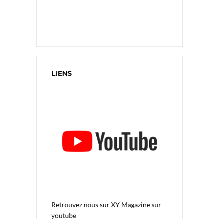
LIENS
Retrouvez nous sur
XY Magazine sur
youtube