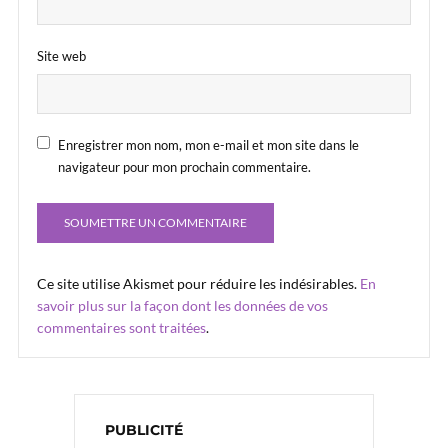
Site web
Enregistrer mon nom, mon e-mail et mon site dans le
navigateur pour mon prochain commentaire.
Ce site utilise Akismet pour réduire les indésirables.
En
savoir plus sur la façon dont les données de vos
commentaires sont traitées
.
PUBLICITÉ