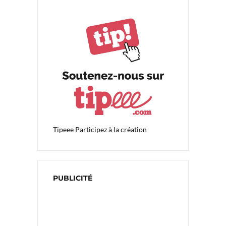
Tipeee
Participez à la création
PUBLICITÉ