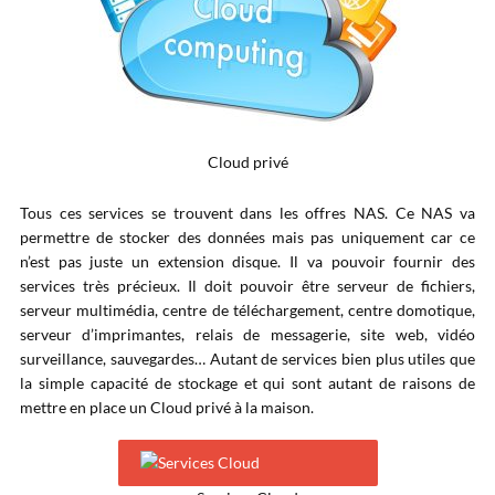
Cloud privé
Tous ces services se trouvent dans les offres NAS. Ce NAS va
permettre de stocker des données mais pas uniquement car ce
n’est pas juste un extension disque. Il va pouvoir fournir des
services très précieux. Il doit pouvoir être serveur de fichiers,
serveur multimédia, centre de téléchargement, centre domotique,
serveur d’imprimantes, relais de messagerie, site web, vidéo
surveillance, sauvegardes… Autant de services bien plus utiles que
la simple capacité de stockage et qui sont autant de raisons de
mettre en place un Cloud privé à la maison.