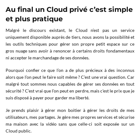
Au final un Cloud privé c’est simple
et plus pratique
Malgré le discours existant, le Cloud n’est pas un service
uniquement disponible auprès de tiers, nous avons la possibilité et
les outils techniques pour gérer son propre petit espace sur ce
gros nuage sans avoir à renoncer à certains droits fondamentaux
ni accepter le marchandage de ses données.
Pourquoi confier ce que l’on a de plus précieux à des inconnus
alors que l’on peut le faire soit même ? C’est une vrai question. Car
malgré tout sommes nous capables de gérer ses données en tout
sécurité ? C’est vrai que l’on peut en perdre, mais c’est le prix que je
suis disposé à payer pour garder ma liberté.
Je prends plaisir à gérer mon boitier à gérer les droits de mes
utilisateurs, mes partages. Je gère mes propres services et sécurise
ma maison avec la vidéo sans que celle-ci soit exposée sur un
Cloud public.