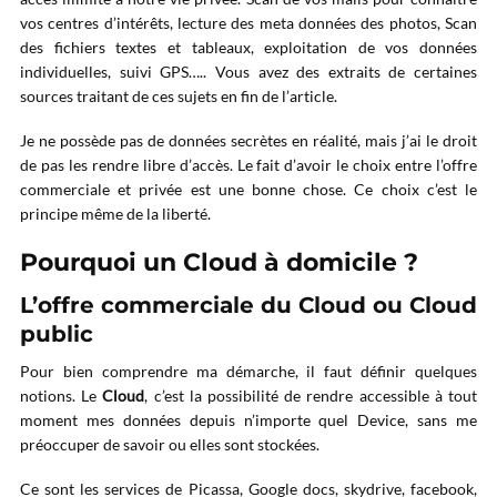
vos centres d’intérêts, lecture des meta données des photos, Scan
des fichiers textes et tableaux, exploitation de vos données
individuelles, suivi GPS….. Vous avez des extraits de certaines
sources traitant de ces sujets en fin de l’article.
Je ne possède pas de données secrètes en réalité, mais j’ai le droit
de pas les rendre libre d’accès. Le fait d’avoir le choix entre l’offre
commerciale et privée est une bonne chose. Ce choix c’est le
principe même de la liberté.
Pourquoi un Cloud à domicile ?
L’offre commerciale du Cloud ou Cloud
public
Pour bien comprendre ma démarche, il faut définir quelques
notions. Le
Cloud
, c’est la possibilité de rendre accessible à tout
moment mes données depuis n’importe quel Device, sans me
préoccuper de savoir ou elles sont stockées.
Ce sont les services de Picassa, Google docs, skydrive, facebook,