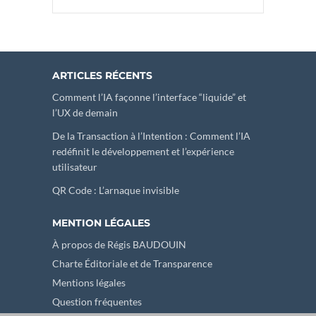
ARTICLES RÉCENTS
Comment l’IA façonne l’interface “liquide” et
l’UX de demain
De la Transaction à l’Intention : Comment l’IA
redéfinit le développement et l’expérience
utilisateur
QR Code : L’arnaque invisible
MENTION LÉGALES
À propos de Régis BAUDOUIN
Charte Éditoriale et de Transparence
Mentions légales
Question fréquentes