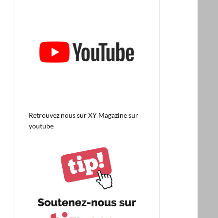
Retrouvez nous sur
XY Magazine sur
youtube