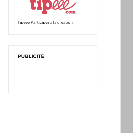
Tipeee
Participez à la création
PUBLICITÉ