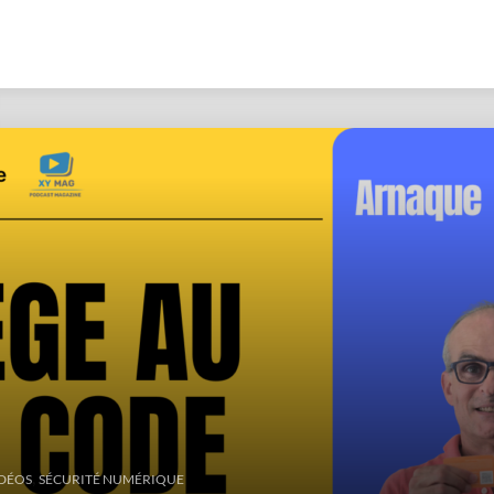
,
IDÉOS
SÉCURITÉ NUMÉRIQUE