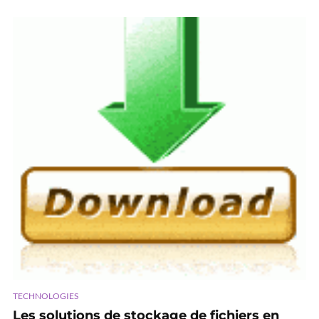
TECHNOLOGIES
Les solutions de stockage de fichiers en