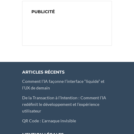
PUBLICITÉ
ARTICLES RÉCENTS
Comment l’IA façonne l’interface “liquide” et
l’UX de demain
De la Transaction à l’Intention : Comment l’IA
redéfinit le développement et l’expérience
utilisateur
QR Code : L’arnaque invisible