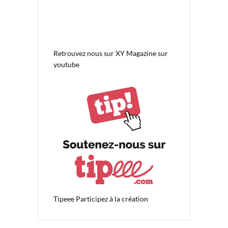
Retrouvez nous sur
XY Magazine sur
youtube
Tipeee
Participez à la création