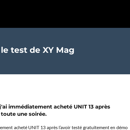
 le test de XY Mag
, j'ai immédiatement acheté UNIT 13 après
 toute une soirée.
atement acheté UNIT 13 après l’avoir testé gratuitement en démo