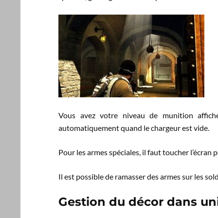
Vous avez votre niveau de munition affich
automatiquement quand le chargeur est vide.
Pour les armes spéciales, il faut toucher l’écran
Il est possible de ramasser des armes sur les sold
Gestion du décor dans uni