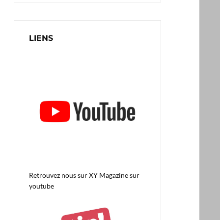
LIENS
Retrouvez nous sur
XY Magazine sur
youtube