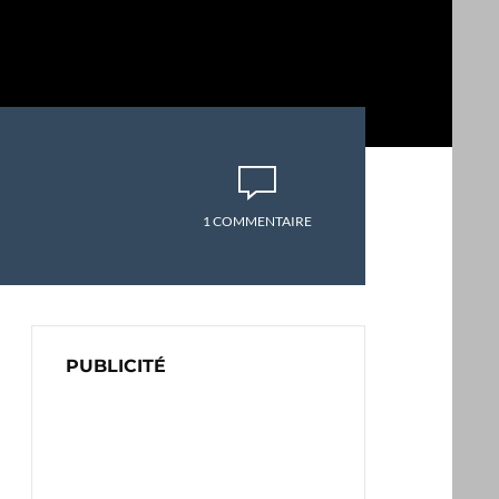
1 COMMENTAIRE
PUBLICITÉ