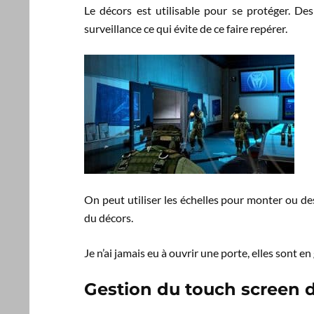
Le décors est utilisable pour se protéger. D
surveillance ce qui évite de ce faire repérer.
On peut utiliser les échelles pour monter ou d
du décors.
Je n’ai jamais eu à ouvrir une porte, elles sont 
Gestion du touch screen 