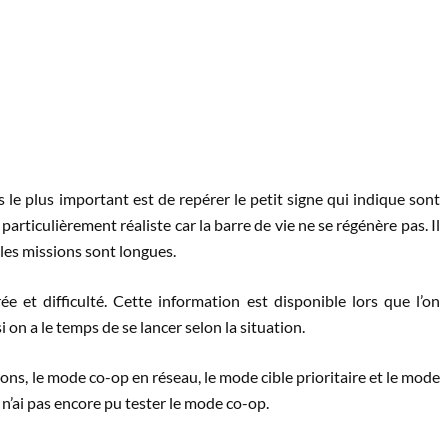
le plus important est de repérer le petit signe qui indique sont
t particulièrement réaliste car la barre de vie ne se régénère pas. Il
les missions sont longues.
 et difficulté. Cette information est disponible lors que l’on
 on a le temps de se lancer selon la situation.
ons, le mode co-op en réseau, le mode cible prioritaire et le mode
 n’ai pas encore pu tester le mode co-op.