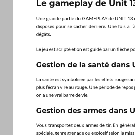
Le gameplay de Unit 1
Une grande partie du GAMEPLAY de UNIT 13 est
disposés pour se cacher derrière. Une fois à l’
dégâts.
Le jeu est scripté et on est guidé par un flèche 
Gestion de la santé dans 
La santé est symbolisée par les effets rouge san
plus l’écran vire au rouge. Une période de repos 
on a une vrai barre de vie.
Gestion des armes dans U
Vous transportez deux armes de tir. En général
spéciale, genre grenade ou explosif selon la miss