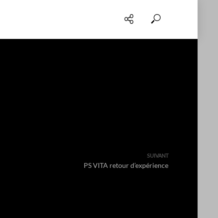
SUIVANT
PS VITA retour d’expérience