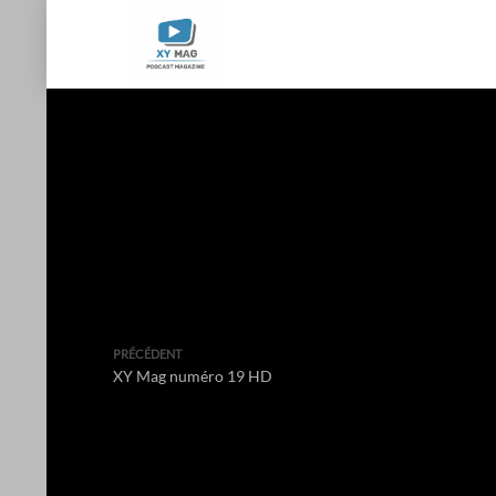
PRÉCÉDENT
XY Mag numéro 19 HD