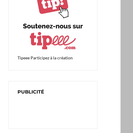
Tipeee
Participez à la création
PUBLICITÉ