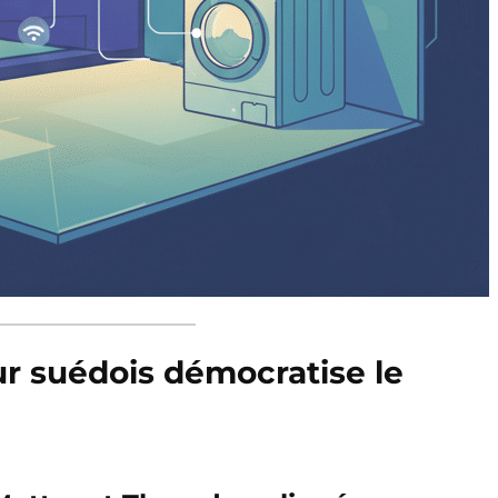
ur suédois démocratise le