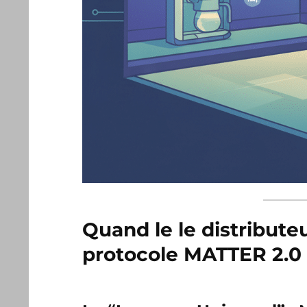
Quand le le distribute
protocole MATTER 2.0