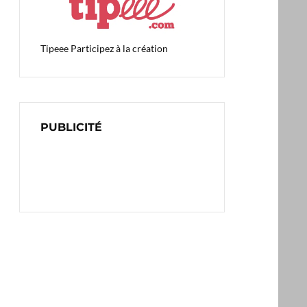
Tipeee
Participez à la création
PUBLICITÉ