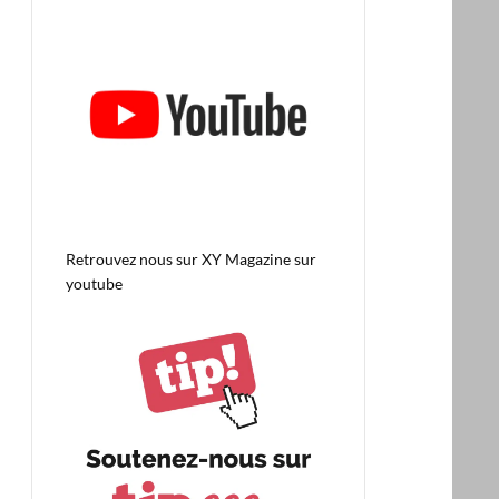
Retrouvez nous sur
XY Magazine sur
youtube