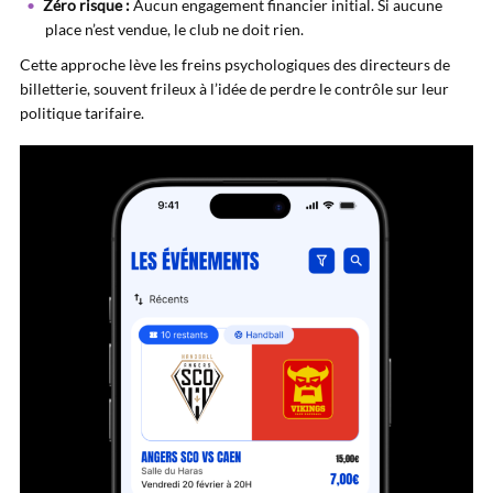
Zéro risque :
Aucun engagement financier initial. Si aucune
place n’est vendue, le club ne doit rien.
Cette approche lève les freins psychologiques des directeurs de
billetterie, souvent frileux à l’idée de perdre le contrôle sur leur
politique tarifaire.