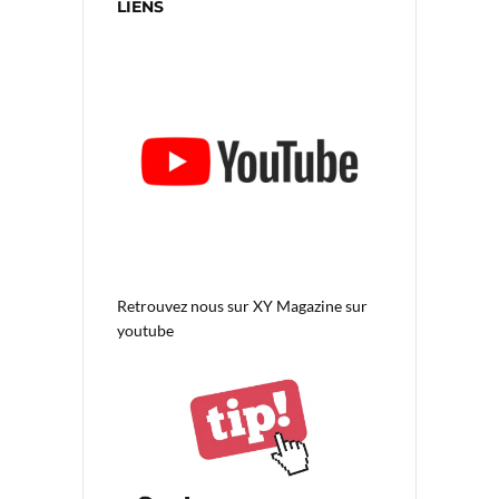
LIENS
Retrouvez nous sur
XY Magazine sur
youtube