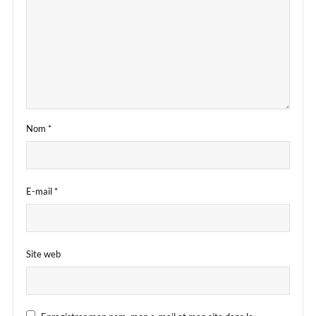
Nom
*
E-mail
*
Site web