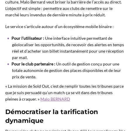
culture, Malo Bernard veut briser la barrière de l’accès au direct.
L’objectif est simple : permettre aux clubs de remettre sur le
marché leurs invendus de dernière minute à prix réduit.
Le service s’articule autour d’un écosystème mobile binaire :
Pour l’utilisateur :
Une interface intuitive permettant de
géolocaliser les opportunités, de recevoir des alertes en temps
réel et d’acheter son billet instantanément pour une réception
par mail.
Pour le club partenaire :
Un outil de gestion conçu pour une
totale autonomie de gestion des places disponibles et de leur
prix de vente.
« La mission de Sold Out, c’est de remplir toutes les tribunes parce
que je suis persuadé qu’un match ça se vit dans des tribunes
pleines à craquer. »
Malo BERNARD
Démocratiser la tarification
dynamique