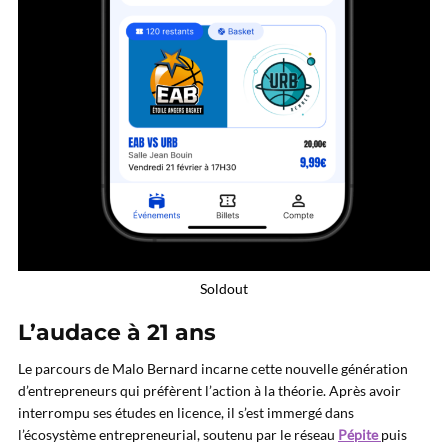
Soldout
L’audace à 21 ans
Le parcours de Malo Bernard incarne cette nouvelle génération
d’entrepreneurs qui préfèrent l’action à la théorie. Après avoir
interrompu ses études en licence, il s’est immergé dans
l’écosystème entrepreneurial, soutenu par le réseau
Pépite
puis