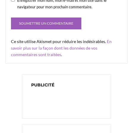
Enregistrer mon nom, mon e-mail et mon site dans le
navigateur pour mon prochain commentaire.
Ce site utilise Akismet pour réduire les indésirables.
En
savoir plus sur la façon dont les données de vos
commentaires sont traitées
.
PUBLICITÉ