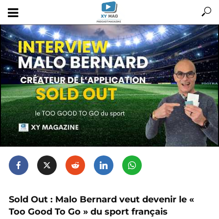
Sold Out : Malo Bernard veut devenir le «
Too Good To Go » du sport français