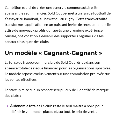
L’ambition est ici de créer une synergie communautaire. En
abaissant le seuil financier, Sold Out permet à un fan de football de
s’essayer au handball, au basket ou au rugby. Cette transversalité
transforme l’application en un puissant levier de recrutement : elle
attire de nouveaux profils qui, après une première expérience
réussie, ont vocation à devenir des supporters réguliers via les
canaux classiques des clubs.
Un modèle « Gagnant-Gagnant »
La force de frappe commerciale de Sold Out réside dans son
absence totale de risque financier pour les organisations sportives.
Le modèle repose exclusivement sur une commission prélevée sur
les ventes effectives.
La startup mise sur un respect scrupuleux de l’identité de marque
des clubs :
Autonomie totale :
Le club reste le seul maître à bord pour
définir le volume de places et, surtout, le prix de vente.