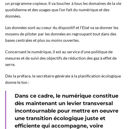
un programme copieux. Il va toucher à tous les domaines de la vie
quotidienne et des usages que l’on fait du numérique et des
données.
Les données sont au coeur du dispositif et l’Etat va se donner les
moyens de piloter par les données en regroupant tout dans des
bases centrales et plus ou moins ouvertes.
Concernant le numérique, il est au service d’une politique de
mesures et de suivi des objectifs de réduction des gaz à effet de
serre.
Dès la préface, le secrétaire générale à la planification écologique
donne le ton :
Dans ce cadre, le numérique constitue
dès maintenant un levier transversal
incontournable pour mettre en oeuvre
une transition écologique juste et
efficiente qui accompagne, voire