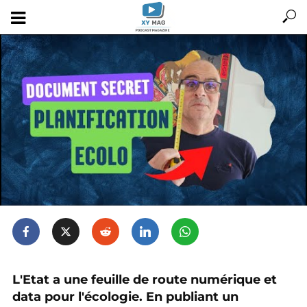
L'Etat a une feuille de route numérique et
data pour l'écologie. En publiant un