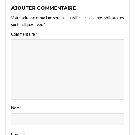
AJOUTER COMMENTAIRE
Votre adresse e-mail ne sera pas publiée.
Les champs obligatoires
sont indiqués avec
*
Commentaire
*
Nom
*
E-mail
*