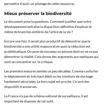
permettre d’avoir un pilotage de cette ressource.
Mieux préserver la biodiversité
Le document pose la questions. Comment justifier que notre
développement entraîne la disparition définitive d’espèces et
même de branches entières de l’arbre de la vie ?
Encore une fois, il serait plus productif de démontrer que la
biodiversité a une utilité majeure et en quoi la réduction est
problématique. On pose de nouveau un axiome dont on ne va pas
démontrer la réalité. Cela donne des arguments aux septiques qui
vont se concentrer sur la critique.
Les première mesures semble un peu décalées. Comme conforter
le déploiement du très haut débit ou les solutions de stockage
hautement sécurisées. Le hors sujet est proche. Ce sont des
dispositifs transverses.
La France n’a pas de schéma national de surveillance, il est
important de disposer de cet outil.