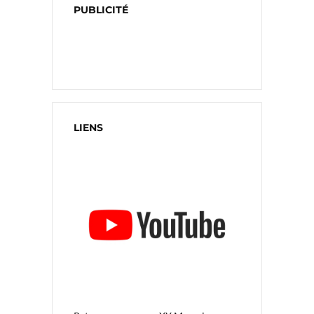
PUBLICITÉ
LIENS