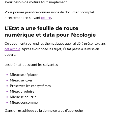
avoir besoin de voiture tout simplement.
Vous pouvez prendre connaissance du document complet
directement en suivant
ce lien
.
L’Etat a une feuille de route
numérique et data pour l’écologie
Ce document reprend les thématiques que j’ai déjà présenté dans
cet article
. Après avoir posé les sujet, L’Etat passe à la mise en
oeuvre.
Les thématiques sont les suivantes :
Mieux se déplacer
Mieux se loger
Préserver les ecosystèmes
Mieux produire
Mieux se nourrir
Mieux consommer
Dans un graphique ce la donne ce type d’approche :