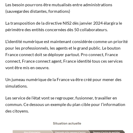
Les besoin pourrons être mutualisés entre administrations
(sauvegardes distantes, formations)
La transposition de la directive NIS2 dès janvier 2024 élargira le
périmètre des entités concernées dès 50 collaborateurs.
L’identité numérique est maintenant considérée comme un priorité
pour les professionnels, les agents et le grand public. Le bouton
France connect doit se déployer partout. Pro connect, France
connect, France connect agent, France identité tous ces services
vont être mis en oeuvre.
Un jumeau numérique de la France va être créé pour mener des
simulations.
Les service de l’état vont se regrouper, fusionner, travailler en
commun. Ce dessous un exemple du plan cible pour l’information
des citoyens.