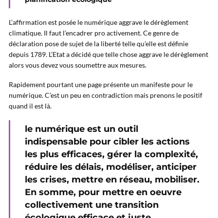
L’affirmation est posée le numérique aggrave le dérèglement
climatique. Il faut l’encadrer pro activement. Ce genre de
déclaration pose de sujet de la liberté telle qu’elle est définie
depuis 1789. L’Etat a décidé que telle chose aggrave le dérèglement
alors vous devez vous soumettre aux mesures.
Rapidement pourtant une page présente un manifeste pour le
numérique. C’est un peu en contradiction mais prenons le positif
quand il est là.
le numérique est un outil
indispensable pour cibler les actions
les plus efficaces, gérer la complexité,
réduire les délais, modéliser, anticiper
les crises, mettre en réseau, mobiliser.
En somme, pour mettre en oeuvre
collectivement une transition
écologique efficace et juste.