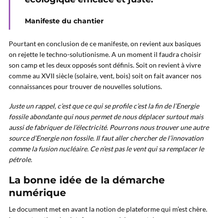
Manifeste du chantier
Pourtant en conclusion de ce manifeste, on revient aux basiques
on rejette le techno-solutionisme. A un moment il faudra choisir
son camp et les deux opposés sont définis. Soit on revient à vivre
comme au XVII siècle (solaire, vent, bois) soit on fait avancer nos
connaissances pour trouver de nouvelles solutions.
Juste un rappel, c’est que ce qui se profile c’est la fin de l’Energie
fossile abondante qui nous permet de nous déplacer surtout mais
aussi de fabriquer de l’électricité. Pourrons nous trouver une autre
source d’Energie non fossile. Il faut aller chercher de l’innovation
comme la fusion nucléaire. Ce n’est pas le vent qui sa remplacer le
pétrole.
La bonne idée de la démarche
numérique
Le document met en avant la notion de plateforme qui m’est chère.