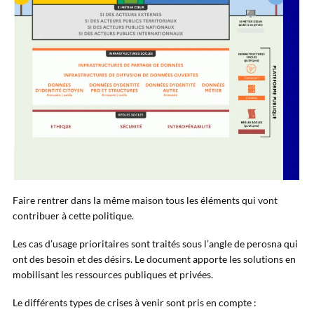
Faire rentrer dans la même maison tous les éléments qui vont
contribuer à cette politique.
Les cas d’usage prioritaires sont traités sous l’angle de perosna qui
ont des besoin et des désirs. Le document apporte les solutions en
mobilisant les ressources publiques et privées.
Le différents types de crises à venir sont pris en compte :