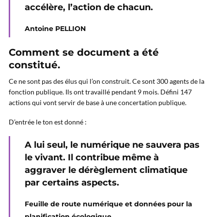
accélère, l’action de chacun.
Antoine PELLION
Comment se document a été
constitué.
Ce ne sont pas des élus qui l’on construit. Ce sont 300 agents de la
fonction publique. Ils ont travaillé pendant 9 mois. Défini 147
actions qui vont servir de base à une concertation publique.
D’entrée le ton est donné :
A lui seul, le numérique ne sauvera pas
le vivant. Il contribue même à
aggraver le dérèglement climatique
par certains aspects.
Feuille de route numérique et données pour la
planification écologique