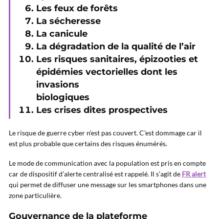
Les feux de forêts
La sécheresse
La canicule
La dégradation de la qualité de l’air
Les risques sanitaires, épizooties et
épidémies vectorielles dont les
invasions
biologiques
Les crises dites prospectives
Le risque de guerre cyber n’est pas couvert. C’est dommage car il
est plus probable que certains des risques énumérés.
Le mode de communication avec la population est pris en compte
car de dispositif d’alerte centralisé est rappelé. Il s’agit de
FR alert
qui permet de diffuser une message sur les smartphones dans une
zone particulière.
Gouvernance de la plateforme