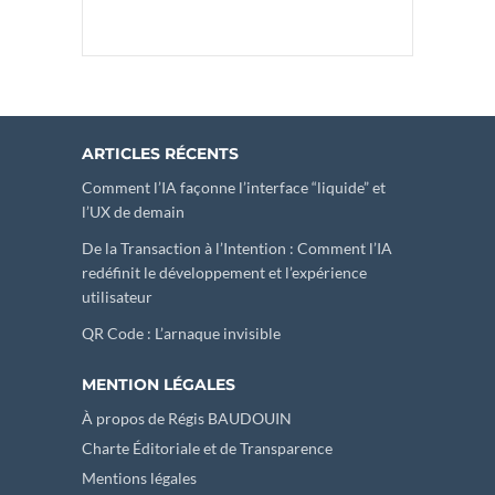
ARTICLES RÉCENTS
Comment l’IA façonne l’interface “liquide” et
l’UX de demain
De la Transaction à l’Intention : Comment l’IA
redéfinit le développement et l’expérience
utilisateur
QR Code : L’arnaque invisible
MENTION LÉGALES
À propos de Régis BAUDOUIN
Charte Éditoriale et de Transparence
Mentions légales