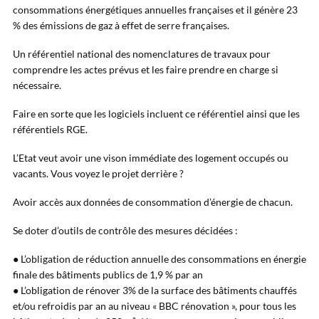
consommations énergétiques annuelles françaises et il génère 23
% des émissions de gaz à effet de serre françaises.
Un référentiel national des nomenclatures de travaux pour
comprendre les actes prévus et les faire prendre en charge si
nécessaire.
Faire en sorte que les logiciels incluent ce référentiel ainsi que les
référentiels RGE.
L’Etat veut avoir une vison immédiate des logement occupés ou
vacants. Vous voyez le projet derrière ?
Avoir accès aux données de consommation d’énergie de chacun.
Se doter d’outils de contrôle des mesures décidées :
● L’obligation de réduction annuelle des consommations en énergie
finale des bâtiments publics de 1,9 % par an
● L’obligation de rénover 3% de la surface des bâtiments chauffés
et/ou refroidis par an au niveau « BBC rénovation », pour tous les