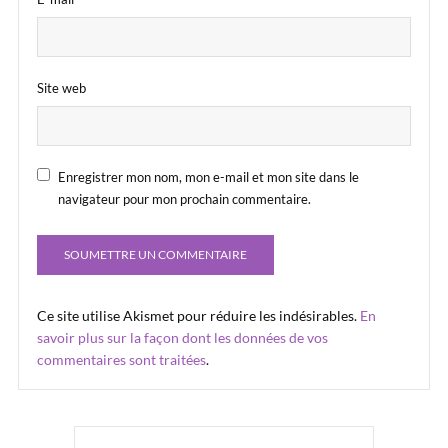
Site web
Enregistrer mon nom, mon e-mail et mon site dans le
navigateur pour mon prochain commentaire.
Ce site utilise Akismet pour réduire les indésirables.
En
savoir plus sur la façon dont les données de vos
commentaires sont traitées
.