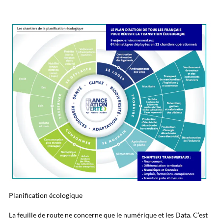
Planification écologique
La feuille de route ne concerne que le numérique et les Data. C’est