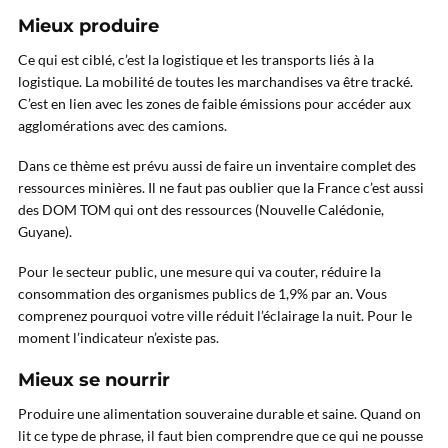
Mieux produire
Ce qui est ciblé, c’est la logistique et les transports liés à la
logistique. La mobilité de toutes les marchandises va être tracké.
C’est en lien avec les zones de faible émissions pour accéder aux
agglomérations avec des camions.
Dans ce thème est prévu aussi de faire un inventaire complet des
ressources minières. Il ne faut pas oublier que la France c’est aussi
des DOM TOM qui ont des ressources (Nouvelle Calédonie,
Guyane).
Pour le secteur public, une mesure qui va couter, réduire la
consommation des organismes publics de 1,9% par an. Vous
comprenez pourquoi votre ville réduit l’éclairage la nuit. Pour le
moment l’indicateur n’existe pas.
Mieux se nourrir
Produire une alimentation souveraine durable et saine. Quand on
lit ce type de phrase, il faut bien comprendre que ce qui ne pousse