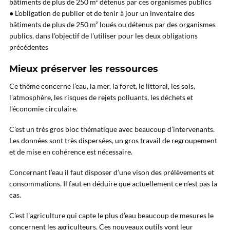
bâtiments de plus de 250 m² détenus par ces organismes publics
● L’obligation de publier et de tenir à jour un inventaire des
bâtiments de plus de 250 m² loués ou détenus par des organismes
publics, dans l’objectif de l’utiliser pour les deux obligations
précédentes
Mieux préserver les ressources
Ce thème concerne l’eau, la mer, la foret, le littoral, les sols,
l’atmosphère, les risques de rejets polluants, les déchets et
l’économie circulaire.
C’est un très gros bloc thématique avec beaucoup d’intervenants.
Les données sont très dispersées, un gros travail de regroupement
et de mise en cohérence est nécessaire.
Concernant l’eau il faut disposer d’une vison des prélèvements et
consommations. Il faut en déduire que actuellement ce n’est pas la
cas.
C’est l’agriculture qui capte le plus d’eau beaucoup de mesures le
concernent les agriculteurs. Ces nouveaux outils vont leur