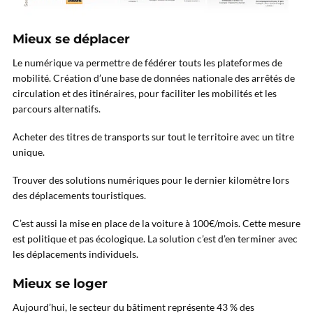
Mieux se déplacer
Le numérique va permettre de fédérer touts les plateformes de
mobilité. Création d’une base de données nationale des arrêtés de
circulation et des itinéraires, pour faciliter les mobilités et les
parcours alternatifs.
Acheter des titres de transports sur tout le territoire avec un titre
unique.
Trouver des solutions numériques pour le dernier kilomètre lors
des déplacements touristiques.
C’est aussi la mise en place de la voiture à 100€/mois. Cette mesure
est politique et pas écologique. La solution c’est d’en terminer avec
les déplacements individuels.
Mieux se loger
Aujourd’hui, le secteur du bâtiment représente 43 % des