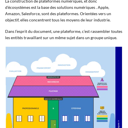
La construction de plateformes numériques, et donc
d’écosystèmes est la base des solutions numériques . Apple,
Amazon, Salesforce, sont des plateformes. Orientées vers un
objectif, elles concentrent tous les moyens de leur industrie.
Dans l’esprit du document, une plateforme, c’est rassembler toutes
les entités travaillant sur un même sujet dans un groupe unique.