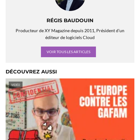
RÉGIS BAUDOUIN
Producteur de XY Magazine depuis 2011, Président d'un
éditeur de logiciels Cloud
VOIR TOUS LES ARTICLES
DÉCOUVREZ AUSSI
VIDÉO