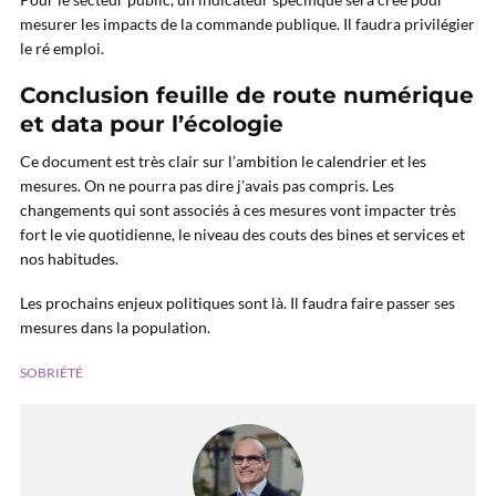
mesurer les impacts de la commande publique. Il faudra privilégier
le ré emploi.
Conclusion feuille de route numérique
et data pour l’écologie
Ce document est très clair sur l’ambition le calendrier et les
mesures. On ne pourra pas dire j’avais pas compris. Les
changements qui sont associés à ces mesures vont impacter très
fort le vie quotidienne, le niveau des couts des bines et services et
nos habitudes.
Les prochains enjeux politiques sont là. Il faudra faire passer ses
mesures dans la population.
SOBRIÉTÉ