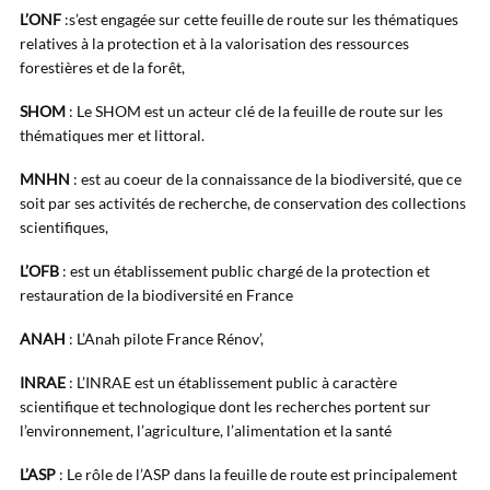
L’ONF
:s’est engagée sur cette feuille de route sur les thématiques
relatives à la protection et à la valorisation des ressources
forestières et de la forêt,
SHOM
: Le SHOM est un acteur clé de la feuille de route sur les
thématiques mer et littoral.
MNHN
: est au coeur de la connaissance de la biodiversité, que ce
soit par ses activités de recherche, de conservation des collections
scientifiques,
L’OFB
: est un établissement public chargé de la protection et
restauration de la biodiversité en France
ANAH
: L’Anah pilote France Rénov’,
INRAE
: L’INRAE est un établissement public à caractère
scientifique et technologique dont les recherches portent sur
l’environnement, l’agriculture, l’alimentation et la santé
L’ASP
: Le rôle de l’ASP dans la feuille de route est principalement