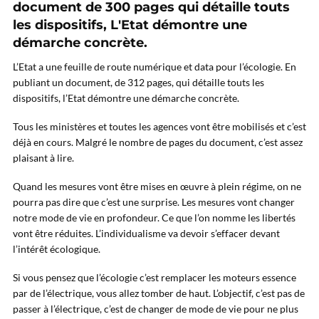
document de 300 pages qui détaille touts
les dispositifs, L'Etat démontre une
démarche concrète.
L’Etat a une feuille de route numérique et data pour l’écologie. En
publiant un document, de 312 pages, qui détaille touts les
dispositifs, l’Etat démontre une démarche concrète.
Tous les ministères et toutes les agences vont être mobilisés et c’est
déjà en cours. Malgré le nombre de pages du document, c’est assez
plaisant à lire.
Quand les mesures vont être mises en œuvre à plein régime, on ne
pourra pas dire que c’est une surprise. Les mesures vont changer
notre mode de vie en profondeur. Ce que l’on nomme les libertés
vont être réduites. L’individualisme va devoir s’effacer devant
l’intérêt écologique.
Si vous pensez que l’écologie c’est remplacer les moteurs essence
par de l’électrique, vous allez tomber de haut. L’objectif, c’est pas de
passer à l’électrique, c’est de changer de mode de vie pour ne plus