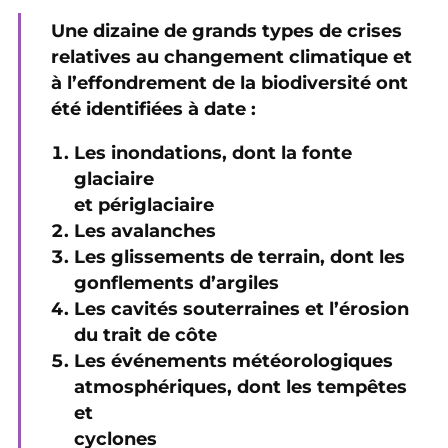
Une dizaine de grands types de crises
relatives au changement climatique et
à l’effondrement de la biodiversité ont
été identifiées à date :
Les inondations, dont la fonte
glaciaire
et périglaciaire
Les avalanches
Les glissements de terrain, dont les
gonflements d’argiles
Les cavités souterraines et l’érosion
du trait de côte
Les événements météorologiques
atmosphériques, dont les tempêtes
et
cyclones