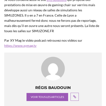
prestations de mise en œuvre de gaming chair sur verrins mais
développe aussi un réseau de salles de simulations les
SIMUZONES. Il y en a 7 en France. Celle de Lyon a
malheureusement fermé donc nous ne ferons pas de reportage,
mais dès qu’il en ouvre une autre nous seront présents. La liste de
toues les salles sur SIMUZONE.FR
Par XY Mag le vidéo podcast retrouvez nos vidéos sur
https://www.xymag.tv
RÉGIS BAUDOUIN
VOIR TOUS LES ARTICLES