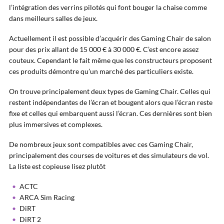
l’intégration des verrins pilotés qui font bouger la chaise comme
dans meilleurs salles de jeux.
Actuellement il est possible d’acquérir des Gaming Chair de salon
pour des prix allant de 15 000 € à 30 000 €. C’est encore assez
couteux. Cependant le fait même que les constructeurs proposent
ces produits démontre qu’un marché des particuliers existe.
On trouve principalement deux types de Gaming Chair. Celles qui
restent indépendantes de l’écran et bougent alors que l’écran reste
fixe et celles qui embarquent aussi l’écran. Ces dernières sont bien
plus immersives et complexes.
De nombreux jeux sont compatibles avec ces Gaming Chair,
principalement des courses de voitures et des simulateurs de vol.
La liste est copieuse lisez plutôt
ACTC
ARCA Sim Racing
DiRT
DiRT 2