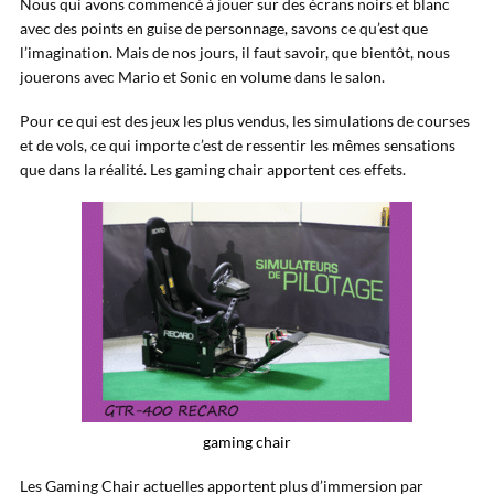
Nous qui avons commencé à jouer sur des écrans noirs et blanc
avec des points en guise de personnage, savons ce qu’est que
l’imagination. Mais de nos jours, il faut savoir, que bientôt, nous
jouerons avec Mario et Sonic en volume dans le salon.
Pour ce qui est des jeux les plus vendus, les simulations de courses
et de vols, ce qui importe c’est de ressentir les mêmes sensations
que dans la réalité. Les gaming chair apportent ces effets.
gaming chair
Les Gaming Chair actuelles apportent plus d’immersion par