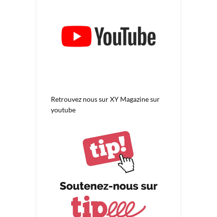
Retrouvez nous sur
XY Magazine sur
youtube