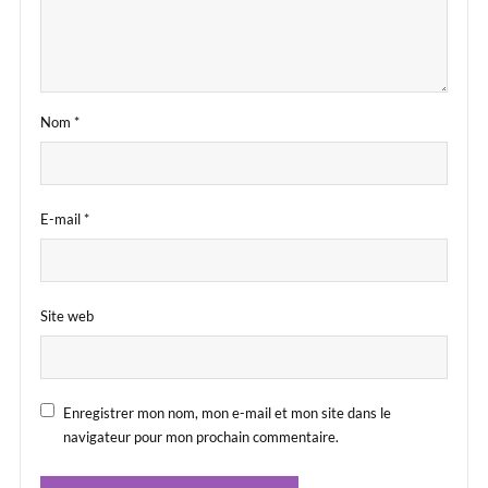
Nom
*
E-mail
*
Site web
Enregistrer mon nom, mon e-mail et mon site dans le
navigateur pour mon prochain commentaire.