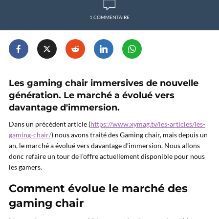
1 COMMENTAIRE
Les gaming chair immersives de nouvelle
génération. Le marché a évolué vers
davantage d'immersion.
Dans un précédent article (
https://www.xymag.tv/les-articles/les-
gaming-chair/
) nous avons traité des Gaming chair, mais depuis un
an, le marché a évolué vers davantage d’immersion. Nous allons
donc refaire un tour de l’offre actuellement disponible pour nous
les gamers.
Comment évolue le marché des
gaming chair