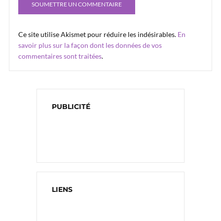
Ce site utilise Akismet pour réduire les indésirables.
En
savoir plus sur la façon dont les données de vos
commentaires sont traitées
.
PUBLICITÉ
LIENS