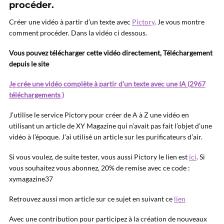
procéder.
Créer une vidéo à partir d’un texte avec
Pictory
. Je vous montre
comment procéder. Dans la vidéo ci dessous.
Vous pouvez télécharger cette vidéo directement, Téléchargement
depuis le site
Je crée une vidéo complète à partir d'un texte avec une IA (2967
téléchargements )
J’utilise le service Pictory pour créer de A à Z une vidéo en
utilisant un article de XY Magazine qui n’avait pas fait l’objet d’une
vidéo à l’époque. J’ai utilisé un article sur les purificateurs d’air.
Si vous voulez, de suite tester, vous aussi Pictory le lien est
ici
. Si
vous souhaitez vous abonnez, 20% de remise avec ce code :
xymagazine37
Retrouvez aussi mon article sur ce sujet en suivant ce
lien
Avec une contribution pour participez à la création de nouveaux