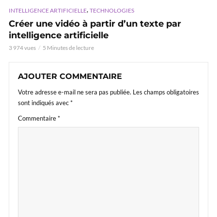
,
INTELLIGENCE ARTIFICIELLE
TECHNOLOGIES
Créer une vidéo à partir d’un texte par
intelligence artificielle
3 974 vues
5 Minutes de lecture
AJOUTER COMMENTAIRE
Votre adresse e-mail ne sera pas publiée.
Les champs obligatoires
sont indiqués avec
*
Commentaire
*