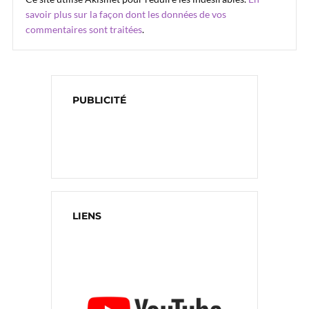
savoir plus sur la façon dont les données de vos
commentaires sont traitées
.
PUBLICITÉ
LIENS