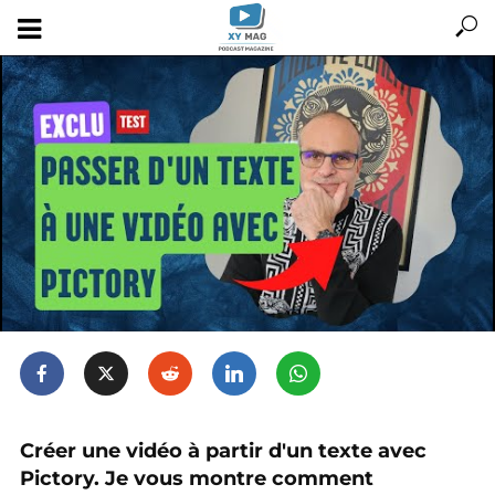
Vidéo crée avec Pictory
Créer une vidéo à partir d'un texte avec
Pictory. Je vous montre comment