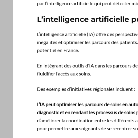
par l’intelligence artificielle qui peut détecter
L’intelligence artificielle 
L’intelligence artificielle (IA) offre des perspect
inégalités et optimiser les parcours des patients.
potentiel en France.
En intégrant des outils d’IA dans les parcours de 
fluidifier l’accès aux soins.
Des exemples d’initiatives régionales incluent :
L’IA peut optimiser les parcours de soins en auto
diagnostic et en rendant les processus de soins p
d’améliorer la coordination entre les différents 
pour permettre aux soignants de se recentrer su