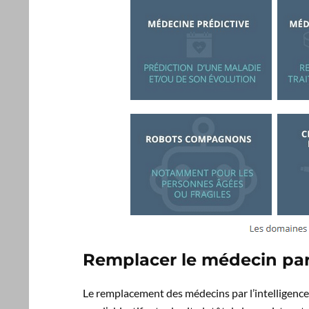
Remplacer le médecin par 
Le remplacement des médecins par l’intelligence 