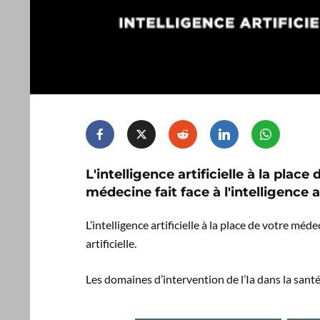
L'intelligence artificielle à la pl
médecine fait face à l'intelligence ar
L’intelligence artificielle à la place de votre mé
artificielle.
Les domaines d’intervention de l’Ia dans la santé