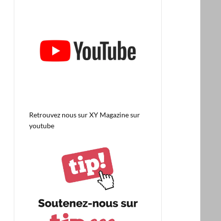
Retrouvez nous sur
XY Magazine sur
youtube