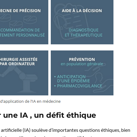
une IA , un défit éthique
artificielle (IA) soulève d’importantes questions éthiques, bien