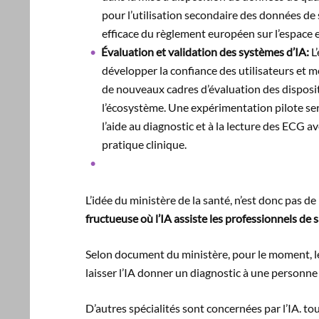
pour l’utilisation secondaire des données de
efficace du règlement européen sur l’espace
Évaluation et validation des systèmes d’IA:
L’
développer la confiance des utilisateurs et m
de nouveaux cadres d’évaluation des dispos
l’écosystème. Une expérimentation pilote s
l’aide au diagnostic et à la lecture des ECG a
pratique clinique.
L’idée du ministère de la santé, n’est donc pas d
fructueuse où l’IA assiste les professionnels de 
Selon document du ministère, pour le moment, le 
laisser l’IA donner un diagnostic à une personn
D’autres spécialités sont concernées par l’IA. to