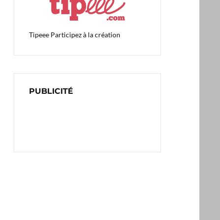
Tipeee
Participez à la création
PUBLICITÉ