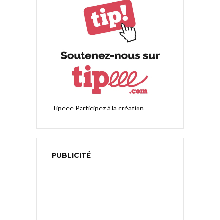
Tipeee
Participez à la création
PUBLICITÉ