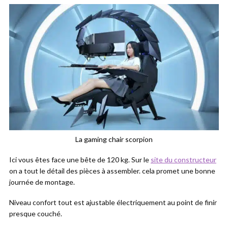
La gaming chair scorpion
Ici vous êtes face une bête de 120 kg. Sur le
site du constructeur
on a tout le détail des pièces à assembler. cela promet une bonne
journée de montage.
Niveau confort tout est ajustable électriquement au point de finir
presque couché.