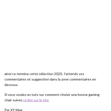
ainsi ce termine cette sélection 2020. J’attends vos
commentaires et suggestion dans la zone commentaires en
dessous.
Si vous voulez un tuto sur comment choisir une bonne gaming
chair suivez
ce lien sur le site
Par XY Mag.