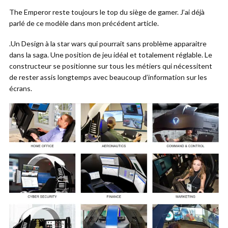
The Emperor reste toujours le top du siège de gamer. J’ai déjà
parlé de ce modèle dans mon précédent article.
.Un Design à la star wars qui pourrait sans problème apparaitre
dans la saga. Une position de jeu idéal et totalement réglable. Le
constructeur se positionne sur tous les métiers qui nécessitent
de rester assis longtemps avec beaucoup d’information sur les
écrans.