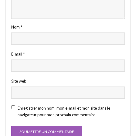
Nom
*
E-mail
*
Site web
Enregistrer mon nom, mon e-mail et mon site dans le
navigateur pour mon prochain commentaire.