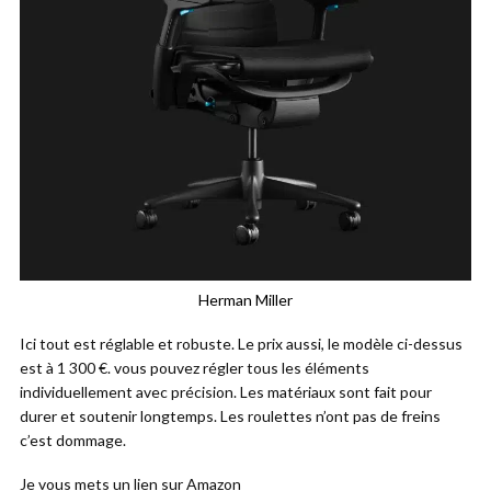
Herman Miller
Ici tout est réglable et robuste. Le prix aussi, le modèle ci-dessus
est à 1 300 €. vous pouvez régler tous les éléments
individuellement avec précision. Les matériaux sont fait pour
durer et soutenir longtemps. Les roulettes n’ont pas de freins
c’est dommage.
Je vous mets un lien sur Amazon