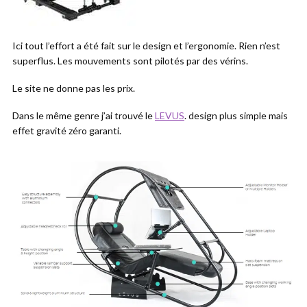
Ici tout l’effort a été fait sur le design et l’ergonomie. Rien n’est
superflus. Les mouvements sont pilotés par des vérins.
Le site ne donne pas les prix.
Dans le même genre j’ai trouvé le
LEVUS
. design plus simple mais
effet gravité zéro garanti.