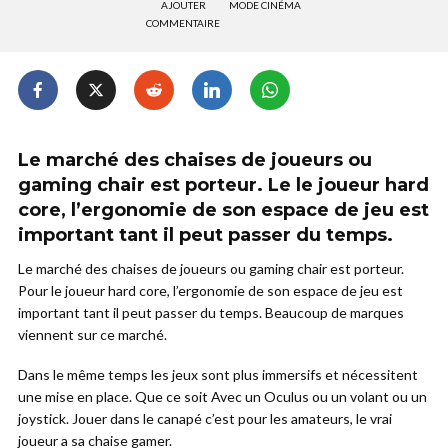
AJOUTER
MODE CINÉMA
COMMENTAIRE
Le marché des chaises de joueurs ou
gaming chair est porteur. Le le joueur hard
core, l’ergonomie de son espace de jeu est
important tant il peut passer du temps.
Le marché des chaises de joueurs ou gaming chair est porteur.
Pour le joueur hard core, l’ergonomie de son espace de jeu est
important tant il peut passer du temps. Beaucoup de marques
viennent sur ce marché.
Dans le même temps les jeux sont plus immersifs et nécessitent
une mise en place. Que ce soit Avec un Oculus ou un volant ou un
joystick. Jouer dans le canapé c’est pour les amateurs, le vrai
joueur a sa chaise gamer.