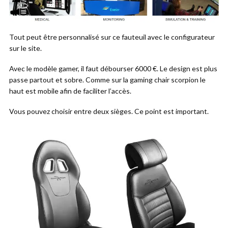
Tout peut être personnalisé sur ce fauteuil avec le configurateur
sur le site.
Avec le modèle gamer, il faut débourser 6000 €. Le design est plus
passe partout et sobre. Comme sur la gaming chair scorpion le
haut est mobile afin de faciliter l’accès.
Vous pouvez choisir entre deux sièges. Ce point est important.