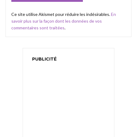
Ce site utilise Akismet pour réduire les indésirables.
En
savoir plus sur la façon dont les données de vos
commentaires sont traitées
.
PUBLICITÉ