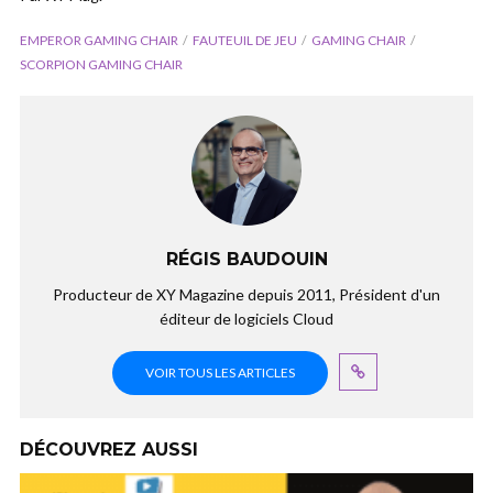
EMPEROR GAMING CHAIR
FAUTEUIL DE JEU
GAMING CHAIR
SCORPION GAMING CHAIR
RÉGIS BAUDOUIN
Producteur de XY Magazine depuis 2011, Président d'un
éditeur de logiciels Cloud
VOIR TOUS LES ARTICLES
DÉCOUVREZ AUSSI