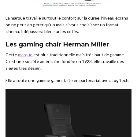
La marque travaille surtout le confort sur la durée. Niveau écrans
on ne peut en gérer qu’un mais si vous choisissez un format
cinema, il dépassera bien sur les cotés.
Les gaming chair Herman Miller
Cette
marque
est plus traditionnelle mais très haut de gamme.
C’est une société américaine fondée en 1923. elle travaille des
sièges très design.
Elle a toute une gamme gamer faite en partenariat avec Logitech.