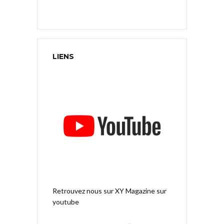
LIENS
Retrouvez nous sur
XY Magazine sur
youtube