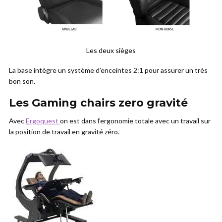
Les deux sièges
La base intègre un système d’enceintes 2:1 pour assurer un très
bon son.
Les Gaming chairs zero gravité
Avec
Ergoquest
on est dans l’ergonomie totale avec un travail sur
la position de travail en gravité zéro.