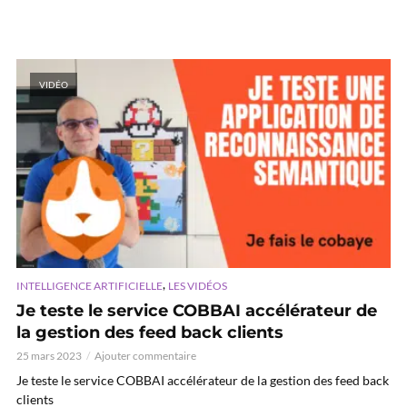
VIDÉO
,
INTELLIGENCE ARTIFICIELLE
LES VIDÉOS
Je teste le service COBBAI accélérateur de
la gestion des feed back clients
25 mars 2023
Ajouter commentaire
Je teste le service COBBAI accélérateur de la gestion des feed back
clients