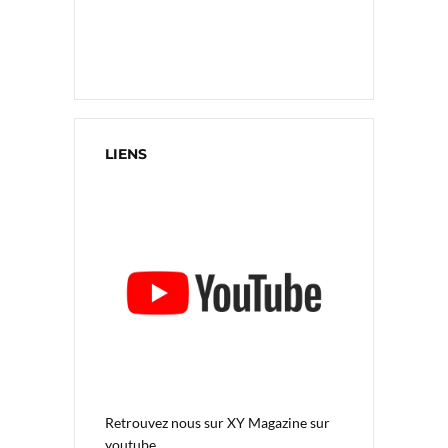
LIENS
Retrouvez nous sur
XY Magazine sur
youtube