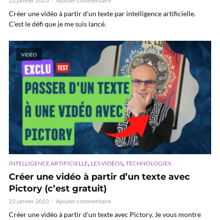
22 janvier 2023
Ajouter commentaire
Créer une vidéo à partir d'un texte par intelligence artificielle.
C'est le défi que je me suis lancé.
VIDÉO
,
,
INTELLIGENCE ARTIFICIELLE
LES VIDÉOS
TECHNOLOGIES
Créer une vidéo à partir d’un texte avec
Pictory (c’est gratuit)
22 janvier 2023
Ajouter commentaire
Créer une vidéo à partir d'un texte avec Pictory. Je vous montre