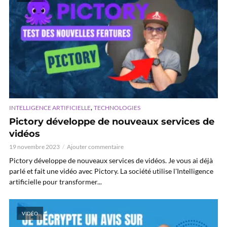
,
INTELLIGENCE ARTIFICIELLE
TECHNOLOGIES
Pictory développe de nouveaux services de
vidéos
19 novembre 2023
Ajouter commentaire
Pictory développe de nouveaux services de vidéos. Je vous ai déjà
parlé et fait une vidéo avec Pictory. La société utilise l'Intelligence
artificielle pour transformer...
VIDÉO