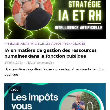
,
,
INTELLIGENCE ARTIFICIELLE
LES VIDÉOS
TECHNOLOGIES
IA en matière de gestion des ressources
humaines dans la fonction publique
14 juillet 2024
Ajouter commentaire
IA en matière de gestion des ressources humaines dans la fonction
publique
VIDÉO