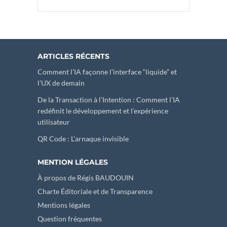
ARTICLES RÉCENTS
Comment l’IA façonne l’interface “liquide” et
l’UX de demain
De la Transaction à l’Intention : Comment l’IA
redéfinit le développement et l’expérience
utilisateur
QR Code : L’arnaque invisible
MENTION LÉGALES
À propos de Régis BAUDOUIN
Charte Éditoriale et de Transparence
Mentions légales
Question fréquentes