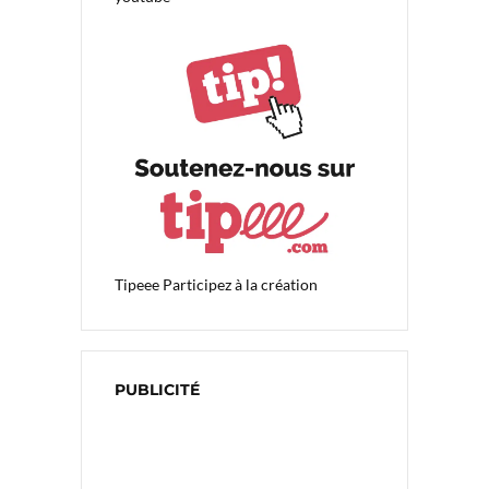
Tipeee
Participez à la création
PUBLICITÉ