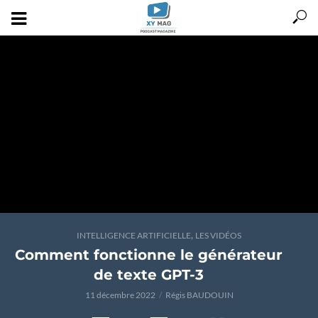
,
INTELLIGENCE ARTIFICIELLE
LES VIDÉOS
Comment fonctionne le générateur
de texte GPT-3
11 décembre 2022
Régis BAUDOUIN