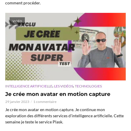
comment procéder.
VIDÉO
,
,
INTELLIGENCE ARTIFICIELLE
LES VIDÉOS
TECHNOLOGIES
Je crée mon avatar en motion capture
29 janvier 2023
1 commentaire
Je crée mon avatar en motion capture. Je continue mon
exploration des différents services d'intelligence artificielle. Cette
semaine je teste le service Plask.