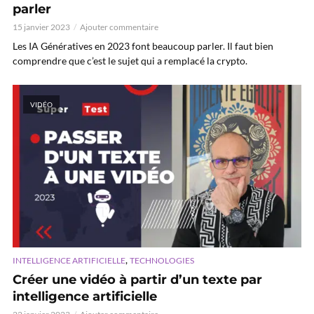
parler
15 janvier 2023
Ajouter commentaire
Les IA Génératives en 2023 font beaucoup parler. Il faut bien
comprendre que c’est le sujet qui a remplacé la crypto.
VIDÉO
,
INTELLIGENCE ARTIFICIELLE
TECHNOLOGIES
Créer une vidéo à partir d’un texte par
intelligence artificielle