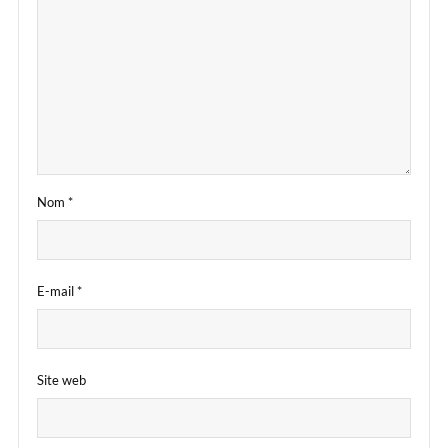
Nom
*
E-mail
*
Site web