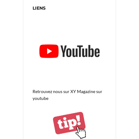
LIENS
Retrouvez nous sur
XY Magazine sur
youtube