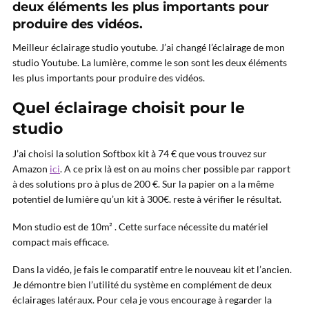
deux éléments les plus importants pour
produire des vidéos.
Meilleur éclairage studio youtube. J’ai changé l’éclairage de mon
studio Youtube. La lumière, comme le son sont les deux éléments
les plus importants pour produire des vidéos.
Quel éclairage choisit pour le
studio
J’ai choisi la solution Softbox kit à 74 € que vous trouvez sur
Amazon
ici
. A ce prix là est on au moins cher possible par rapport
à des solutions pro à plus de 200 €. Sur la papier on a la même
potentiel de lumière qu’un kit à 300€. reste à vérifier le résultat.
Mon studio est de 10m² . Cette surface nécessite du matériel
compact mais efficace.
Dans la vidéo, je fais le comparatif entre le nouveau kit et l’ancien.
Je démontre bien l’utilité du système en complément de deux
éclairages latéraux. Pour cela je vous encourage à regarder la