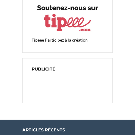
Tipeee
Participez à la création
PUBLICITÉ
ARTICLES RÉCENTS