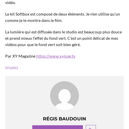
vidéo.
Le kit Softbox est composé de deux éléments. Je n’en utilise qu’un
comme je le montre dans le film.
La lumière qui est diffusée dans le studio est beaucoup plus douce
et prend mieux l’effet du fond vert. C’est un point délicat de mes
vidéos pour que le fond vert soit bien géré.
Par XY Magazine
https://www.xymag.tv
STUDIO
RÉGIS BAUDOUIN