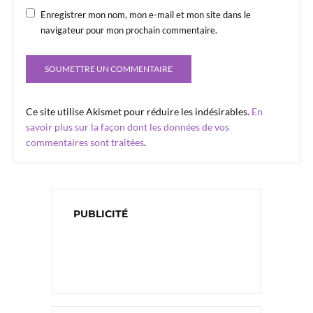
Enregistrer mon nom, mon e-mail et mon site dans le
navigateur pour mon prochain commentaire.
Ce site utilise Akismet pour réduire les indésirables.
En
savoir plus sur la façon dont les données de vos
commentaires sont traitées
.
PUBLICITÉ