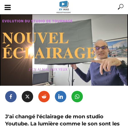
J'ai changé l'éclairage de mon studio
Youtube. La lumière comme le son sont les