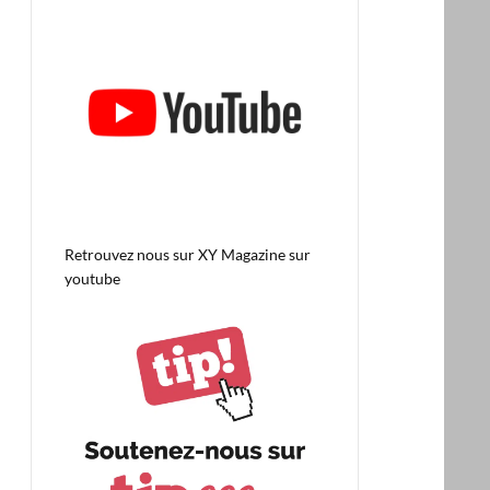
Retrouvez nous sur
XY Magazine sur
youtube