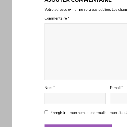
Votre adresse e-mail ne sera pas publiée.
Les champ
Commentaire
*
Nom
*
E-mail
*
Enregistrer mon nom, mon e-mail et mon site d