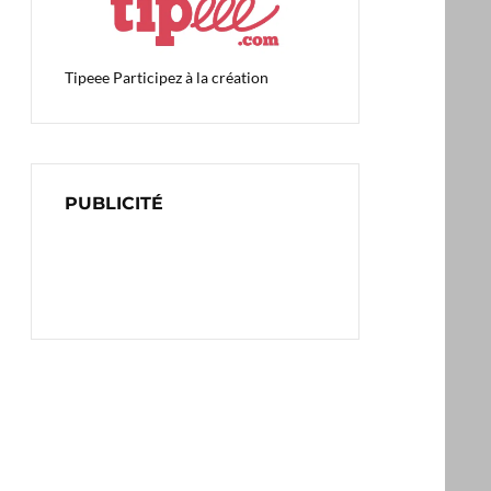
Tipeee
Participez à la création
PUBLICITÉ