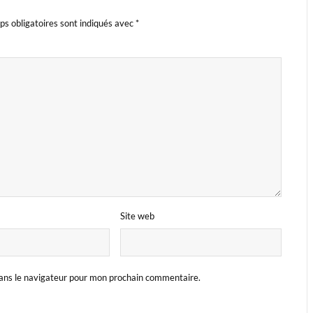
s obligatoires sont indiqués avec
*
Site web
ans le navigateur pour mon prochain commentaire.