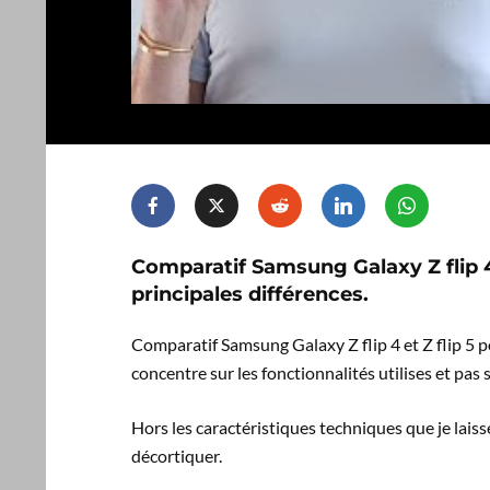
Comparatif Samsung Galaxy Z flip 4 
principales différences.
Comparatif Samsung Galaxy Z flip 4 et Z flip 5 p
concentre sur les fonctionnalités utilises et pas 
Hors les caractéristiques techniques que je lais
décortiquer.