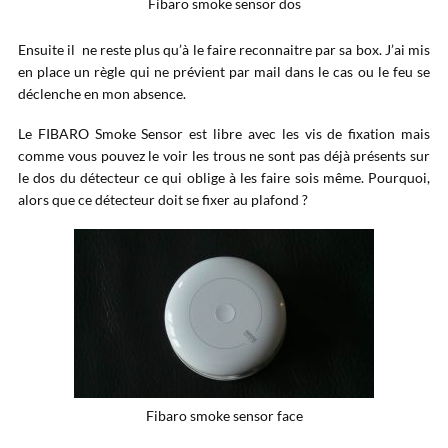
Fibaro smoke sensor dos
Ensuite il ne reste plus qu’à le faire reconnaitre par sa box. J’ai mis
en place un règle qui ne prévient par mail dans le cas ou le feu se
déclenche en mon absence.
Le FIBARO Smoke Sensor est libre avec les vis de fixation mais
comme vous pouvez le voir les trous ne sont pas déjà présents sur
le dos du détecteur ce qui oblige à les faire sois même. Pourquoi,
alors que ce détecteur doit se fixer au plafond ?
Fibaro smoke sensor face