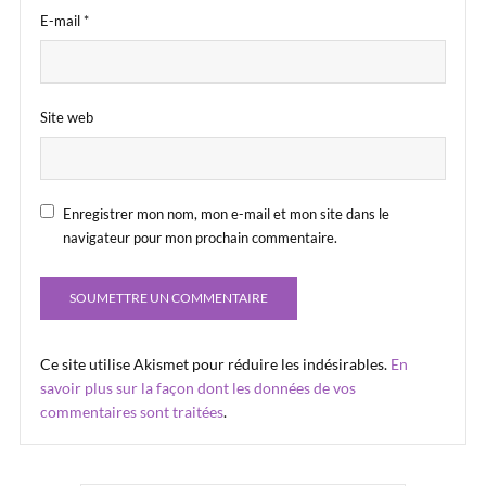
E-mail
*
Site web
Enregistrer mon nom, mon e-mail et mon site dans le
navigateur pour mon prochain commentaire.
Ce site utilise Akismet pour réduire les indésirables.
En
savoir plus sur la façon dont les données de vos
commentaires sont traitées
.