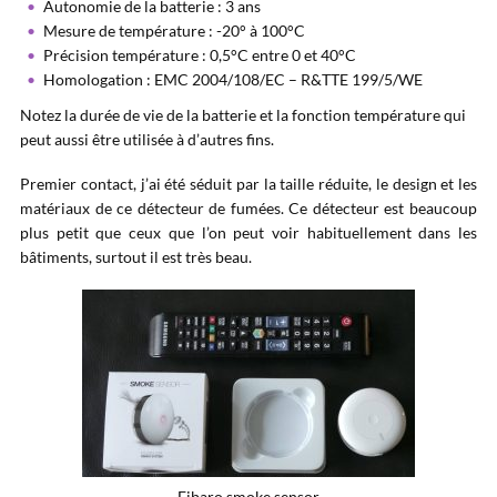
Autonomie de la batterie : 3 ans
Mesure de température : -20° à 100°C
Précision température : 0,5°C entre 0 et 40°C
Homologation : EMC 2004/108/EC – R&TTE 199/5/WE
Notez la durée de vie de la batterie et la fonction température qui
peut aussi être utilisée à d’autres fins.
Premier contact, j’ai été séduit par la taille réduite, le design et les
matériaux de ce détecteur de fumées. Ce détecteur est beaucoup
plus petit que ceux que l’on peut voir habituellement dans les
bâtiments, surtout il est très beau.
Fibaro smoke sensor