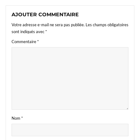
AJOUTER COMMENTAIRE
Votre adresse e-mail ne sera pas publiée.
Les champs obligatoires
sont indiqués avec
*
Commentaire
*
Nom
*