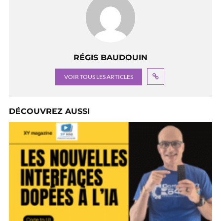
RÉGIS BAUDOUIN
VOIR TOUS LES ARTICLES
DÉCOUVREZ AUSSI