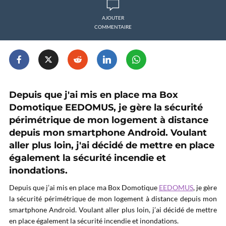
AJOUTER
COMMENTAIRE
Depuis que j'ai mis en place ma Box
Domotique EEDOMUS, je gère la sécurité
périmétrique de mon logement à distance
depuis mon smartphone Android. Voulant
aller plus loin, j'ai décidé de mettre en place
également la sécurité incendie et
inondations.
Depuis que j’ai mis en place ma Box Domotique
EEDOMUS
, je gère
la sécurité périmétrique de mon logement à distance depuis mon
smartphone Android. Voulant aller plus loin, j’ai décidé de mettre
en place également la sécurité incendie et inondations.