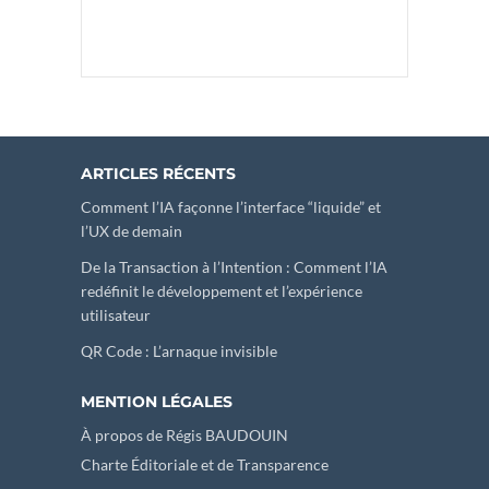
ARTICLES RÉCENTS
Comment l’IA façonne l’interface “liquide” et
l’UX de demain
De la Transaction à l’Intention : Comment l’IA
redéfinit le développement et l’expérience
utilisateur
QR Code : L’arnaque invisible
MENTION LÉGALES
À propos de Régis BAUDOUIN
Charte Éditoriale et de Transparence