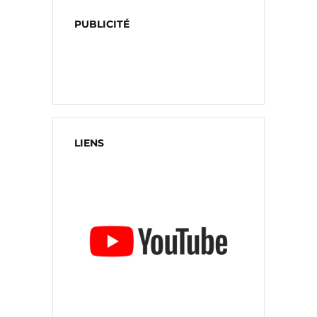
PUBLICITÉ
LIENS