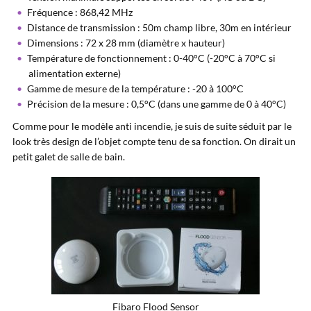
Fréquence : 868,42 MHz
Distance de transmission : 50m champ libre, 30m en intérieur
Dimensions : 72 x 28 mm (diamètre x hauteur)
Température de fonctionnement : 0-40°C (-20°C à 70°C si
alimentation externe)
Gamme de mesure de la température : -20 à 100°C
Précision de la mesure : 0,5°C (dans une gamme de 0 à 40°C)
Comme pour le modèle anti incendie, je suis de suite séduit par le
look très design de l’objet compte tenu de sa fonction. On dirait un
petit galet de salle de bain.
Fibaro Flood Sensor