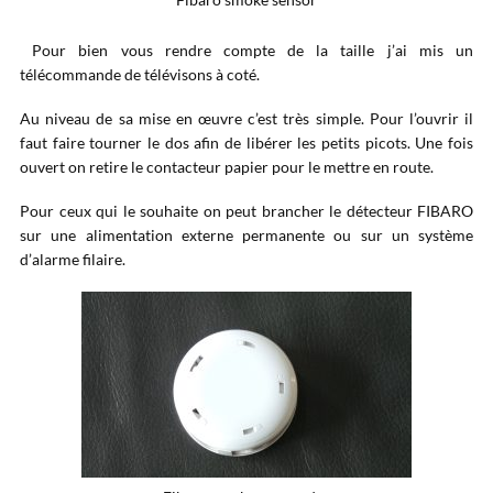
Pour bien vous rendre compte de la taille j’ai mis un
télécommande de télévisons à coté.
Au niveau de sa mise en œuvre c’est très simple. Pour l’ouvrir il
faut faire tourner le dos afin de libérer les petits picots. Une fois
ouvert on retire le contacteur papier pour le mettre en route.
Pour ceux qui le souhaite on peut brancher le détecteur FIBARO
sur une alimentation externe permanente ou sur un système
d’alarme filaire.