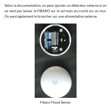
Selon la documentation, on peut ajouter un détecteur externe si on
ne veut pas laisser le FIBARO sur le sol mais accroché sur un mur.
On peut également le brancher sur une alimentation externe.
Fibaro Flood Sensor