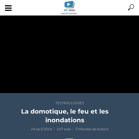
TECHNOLOGIES
La domotique, le feu et les
inondations
24 avril 2014
147 vues
5 Minutes de lecture