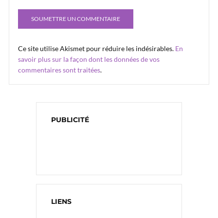
Ce site utilise Akismet pour réduire les indésirables.
En
savoir plus sur la façon dont les données de vos
commentaires sont traitées
.
PUBLICITÉ
LIENS