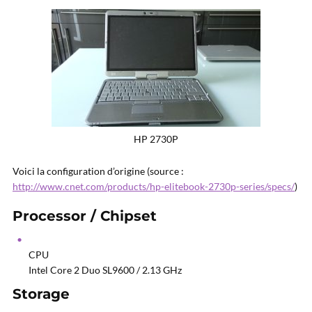
HP 2730P
Voici la configuration d’origine (source :
http://www.cnet.com/products/hp-elitebook-2730p-series/specs/
)
Processor / Chipset
CPU
Intel Core 2 Duo SL9600 / 2.13 GHz
Storage