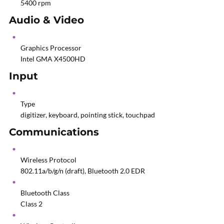
5400 rpm
Audio & Video
Graphics Processor
Intel GMA X4500HD
Input
Type
digitizer, keyboard, pointing stick, touchpad
Communications
Wireless Protocol
802.11a/b/g/n (draft), Bluetooth 2.0 EDR
Bluetooth Class
Class 2