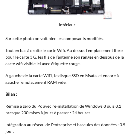
Intérieur
Sur cette photo on voit bien les composants modifiés.
Tout en bas à droite le carte Wifi. Au dessus l’emplacement libre
pour le carte 3 G, les fils de l’antenne son rangés en dessous de la
carte wifi visible ici avec étiquette rouge.
A gauche de la carte WIFI, le disque SSD en Msata. et encore à
gauche l’emplacement RAM vide.
Bilan :
Remise à zero du Pc avec re-installation de Windows 8 puis 8.1
presque 200 mises à jours à passer : 24 heures.
Intégration au réseau de l’entreprise et bascules des données : 0.5
jour.