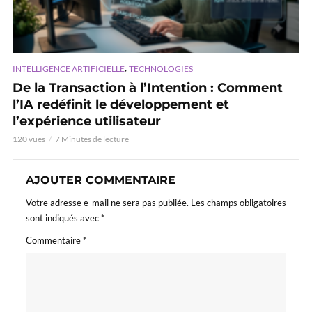
,
INTELLIGENCE ARTIFICIELLE
TECHNOLOGIES
De la Transaction à l’Intention : Comment
l’IA redéfinit le développement et
l’expérience utilisateur
120 vues
7 Minutes de lecture
AJOUTER COMMENTAIRE
Votre adresse e-mail ne sera pas publiée.
Les champs obligatoires
sont indiqués avec
*
Commentaire
*