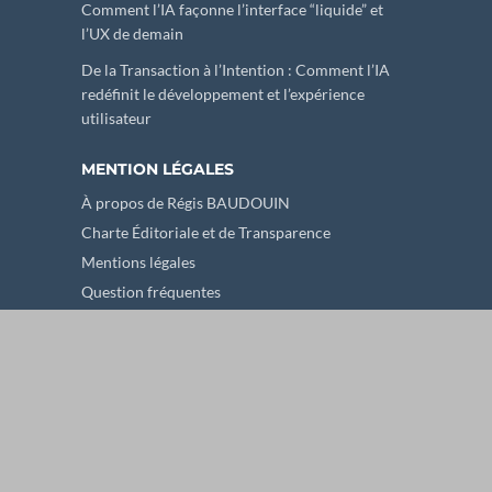
Comment l’IA façonne l’interface “liquide” et
l’UX de demain
De la Transaction à l’Intention : Comment l’IA
redéfinit le développement et l’expérience
utilisateur
MENTION LÉGALES
À propos de Régis BAUDOUIN
Charte Éditoriale et de Transparence
Mentions légales
Question fréquentes