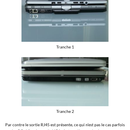
Tranche 1
Tranche 2
Par contre le sortie RJ45 est présente, ce qui n’est pas le cas parfois