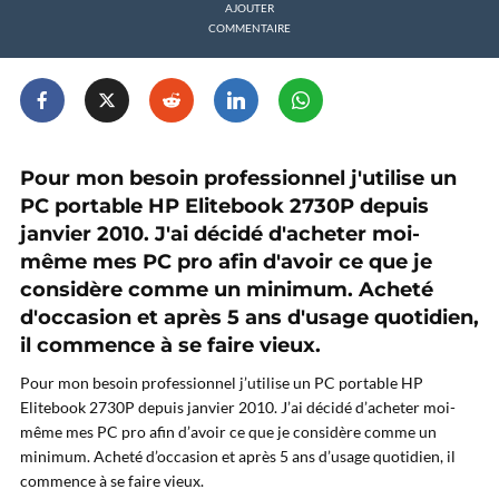
AJOUTER
COMMENTAIRE
Pour mon besoin professionnel j'utilise un
PC portable HP Elitebook 2730P depuis
janvier 2010. J'ai décidé d'acheter moi-
même mes PC pro afin d'avoir ce que je
considère comme un minimum. Acheté
d'occasion et après 5 ans d'usage quotidien,
il commence à se faire vieux.
Pour mon besoin professionnel j’utilise un PC portable HP
Elitebook 2730P depuis janvier 2010. J’ai décidé d’acheter moi-
même mes PC pro afin d’avoir ce que je considère comme un
minimum. Acheté d’occasion et après 5 ans d’usage quotidien, il
commence à se faire vieux.