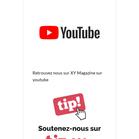
Retrouvez nous sur
XY Magazine sur
youtube