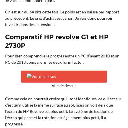
Je vais la commander à part.
On est sur du 64 bits cette fois. Le poids est en baisse par rapport
au précédent. Le prix d’achat est canon. Je vais donc pourvoir
investir dans des extensions.
Comparatif HP revolve G1 et HP
2730P
Pour bien comprendre le progrès entre un PC d’avant 2010 et un
PC de 2013 comparons les deux form factor.
Vue de dessus
Comme cela on pourrait croire qu’il sont identiques. ce qui est sur
c’est qu’il utilise la même surface au sol, mais on voit déjà que
l’écran du HP Revolve est plus petit. Le système de fixation de
l’écran qui permet la rotation est également plus petit, il a
progressé.