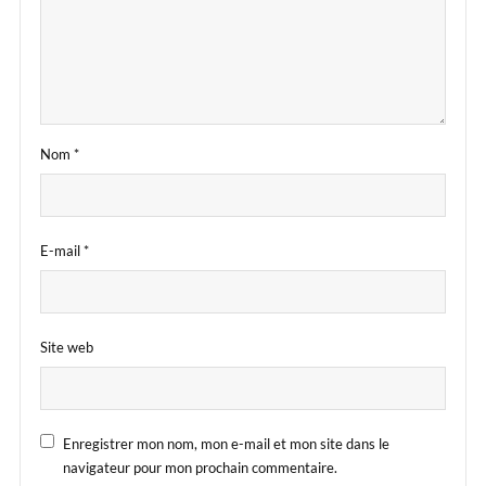
Nom
*
E-mail
*
Site web
Enregistrer mon nom, mon e-mail et mon site dans le
navigateur pour mon prochain commentaire.