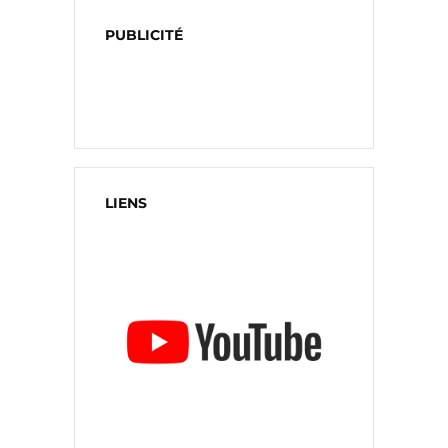
PUBLICITÉ
LIENS