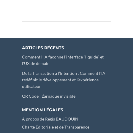
ARTICLES RÉCENTS
Comment l’IA façonne l’interface “liquide” et
l’UX de demain
De la Transaction à l’Intention : Comment l’IA
redéfinit le développement et l’expérience
utilisateur
QR Code : L’arnaque invisible
MENTION LÉGALES
À propos de Régis BAUDOUIN
Charte Éditoriale et de Transparence