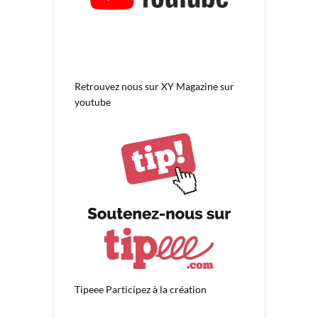
Retrouvez nous sur
XY Magazine sur
youtube
Tipeee
Participez à la création