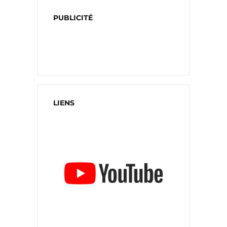
PUBLICITÉ
LIENS