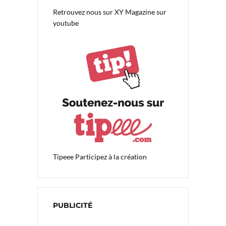
Retrouvez nous sur
XY Magazine sur
youtube
Tipeee
Participez à la création
PUBLICITÉ