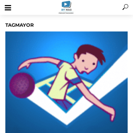
TAGMAYOR