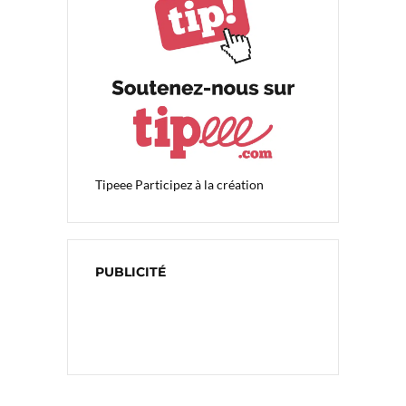
Tipeee
Participez à la création
PUBLICITÉ