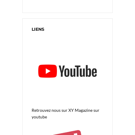
LIENS
Retrouvez nous sur
XY Magazine sur
youtube