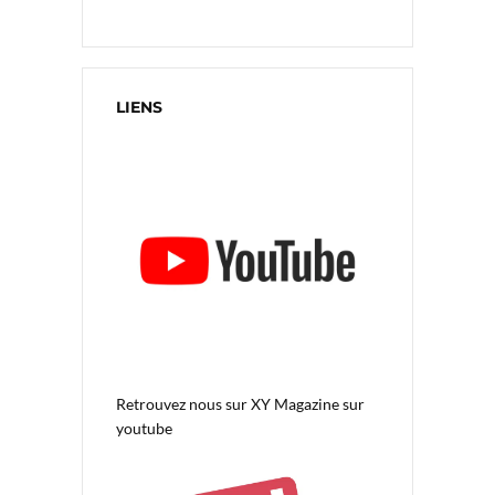
LIENS
Retrouvez nous sur
XY Magazine sur
youtube