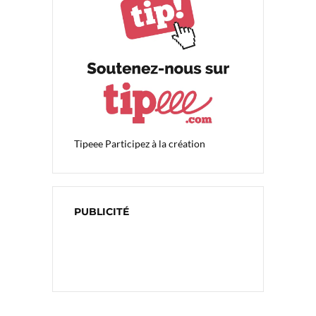
Tipeee
Participez à la création
PUBLICITÉ