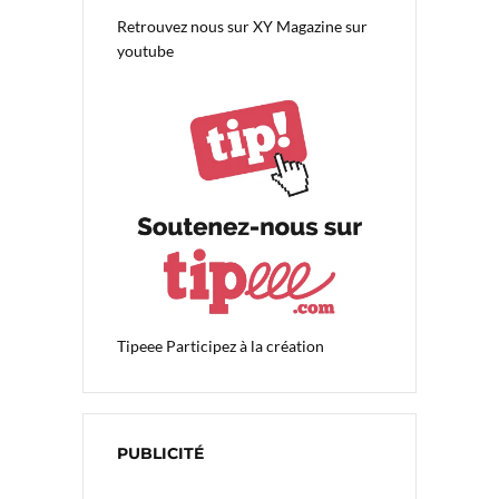
Retrouvez nous sur
XY Magazine sur
youtube
Tipeee
Participez à la création
PUBLICITÉ