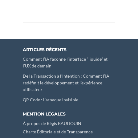
ARTICLES RÉCENTS
Comment l’IA façonne l’interface “liquide” et
l’UX de demain
De la Transaction à l’Intention : Comment l’IA
redéfinit le développement et l’expérience
utilisateur
QR Code : L’arnaque invisible
MENTION LÉGALES
À propos de Régis BAUDOUIN
Charte Éditoriale et de Transparence