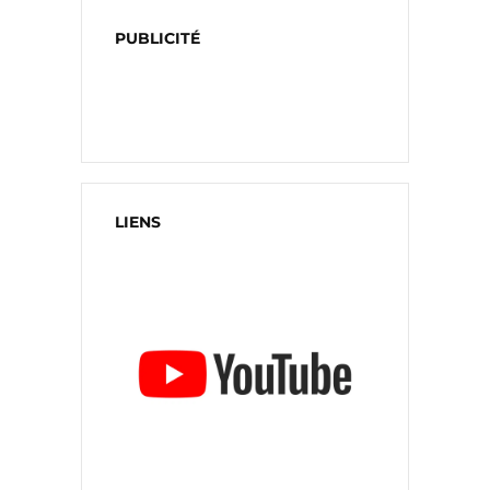
PUBLICITÉ
LIENS