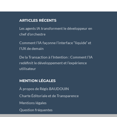
ARTICLES RÉCENTS
Les agents IA transforment le développeur en
chef d’orchestre
Comment l’IA façonne l’interface “liquide” et
l’UX de demain
De la Transaction à l’Intention : Comment l’IA
redéfinit le développement et l’expérience
utilisateur
MENTION LÉGALES
À propos de Régis BAUDOUIN
Charte Éditoriale et de Transparence
Mentions légales
Question fréquentes