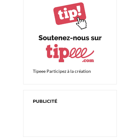
Tipeee
Participez à la création
PUBLICITÉ