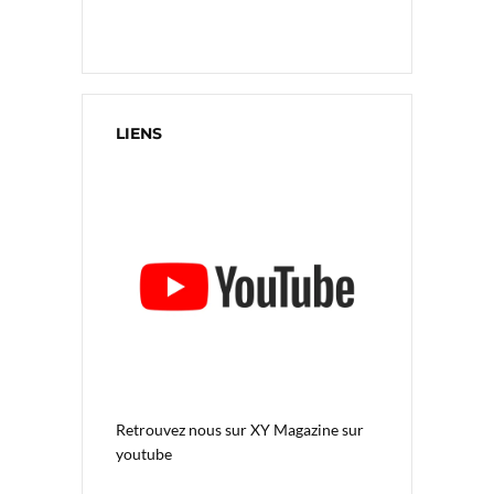
LIENS
Retrouvez nous sur
XY Magazine sur
youtube