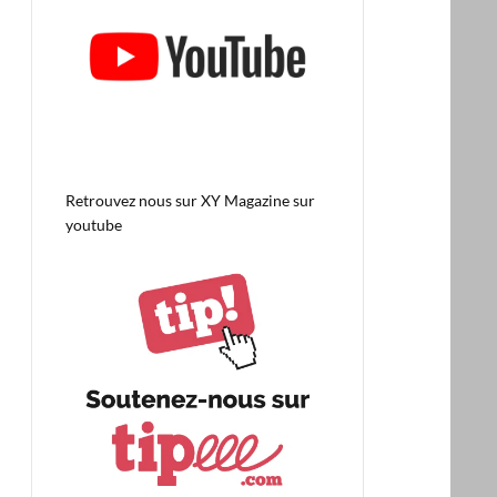
Retrouvez nous sur
XY Magazine sur
youtube