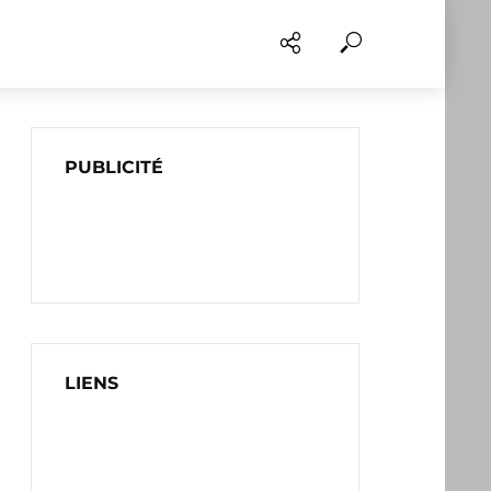
PUBLICITÉ
LIENS