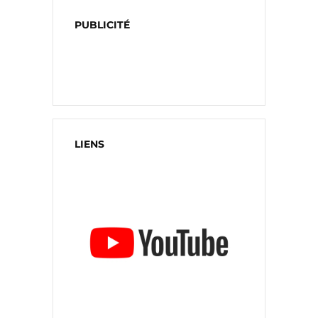
PUBLICITÉ
LIENS