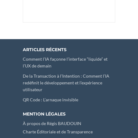
ARTICLES RÉCENTS
Comment l’IA façonne l’interface “liquide” et
l’UX de demain
De la Transaction à l’Intention : Comment l’IA
redéfinit le développement et l’expérience
utilisateur
QR Code : L’arnaque invisible
MENTION LÉGALES
À propos de Régis BAUDOUIN
Charte Éditoriale et de Transparence