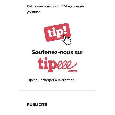
Retrouvez nous sur
XY Magazine sur
youtube
Tipeee
Participez à la création
PUBLICITÉ