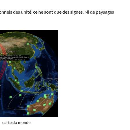
nnels des unité, ce ne sont que des signes. Ni de paysages
carte du monde