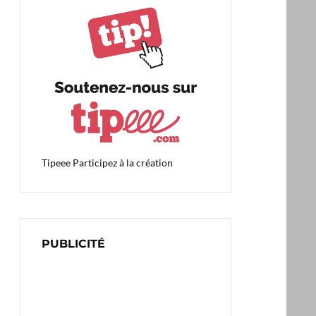
Tipeee
Participez à la création
PUBLICITÉ