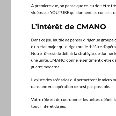
A première vue, on pense que ce jeu doit être trè
vidéos sur YOUTUBE qui donnent les conseils de
L’intérêt de CMANO
Dans ce jeu, inutile de penser diriger un groupe 
d’un état major qui dirige tout le théâtre d’opé
Notre rôle est de définir la stratégie, de donner
une unité. CMANO donne le sentiment d’être dans
guerre moderne.
Il existe des scénarios qui permettent le micro m
dans une vrai opération ce n’est pas possible.
Votre rôle est de coordonner les unités, définir 
tout l’intérêt du jeu.