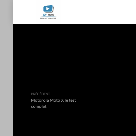
PRÉCÉDENT
Motorola Moto X le test
complet