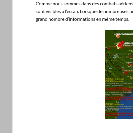
Comme nous sommes dans des combats aériens et 
sont visibles à l’écran. Lorsque de nombreuses un
grand nombre d’informations en même temps.