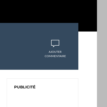
AJOUTER
COMMENTAIRE
PUBLICITÉ