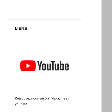
LIENS
Retrouvez nous sur
XY Magazine sur
youtube