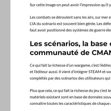
Sur cette image on peut avoir l’impression qu’il 
Les combats se déroulent sans les airs, sur mer et
L’IA du scénario est souvent bien gérée. Les défe
faut avoir positionné des systèmes de guerre éle
Les scénarios, la base
communauté de CMA
Ce qui fait la richesse d’un wargame, c’est l’édite
et l’éditeur aussi. Il vient d’intégrer STEAM et 
complétés par des scénarios des utilisateurs qui
Plus que cela, ce qui fait la richesse du jeu c’est
matériels existant sont en base de données souve
connaitre toutes les caractéristiques de chaque