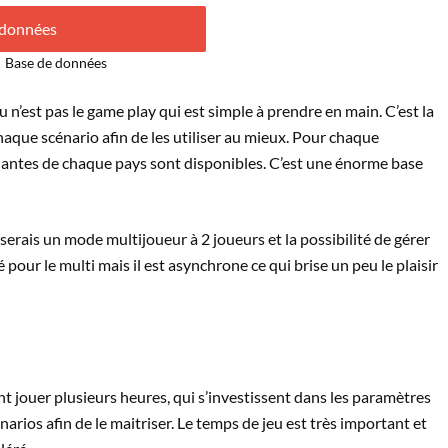
Base de données
u n’est pas le game play qui est simple à prendre en main. C’est la
aque scénario afin de les utiliser au mieux. Pour chaque
ariantes de chaque pays sont disponibles. C’est une énorme base
serais un mode multijoueur à 2 joueurs et la possibilité de gérer
pour le multi mais il est asynchrone ce qui brise un peu le plaisir
jouer plusieurs heures, qui s’investissent dans les paramètres
narios afin de le maitriser. Le temps de jeu est très important et