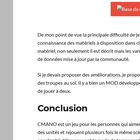
De mon point de vue la principale difficulté de je
connaissance des matériels à disposition dans ch
matériel, non seulement il est décrit mais les v
de données mise à jour par la communauté.
Si je devais proposer des améliorations, je propo
des troupes au sol. Il y a bien un MOD développé 
de jouer à deux.
Conclusion
CMANO est un jeu pour les personnes qui aiment 
des unités et rejouent plusieurs fois le même scé