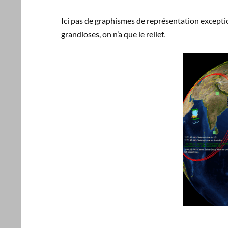
Ici pas de graphismes de représentation exceptio
grandioses, on n’a que le relief.