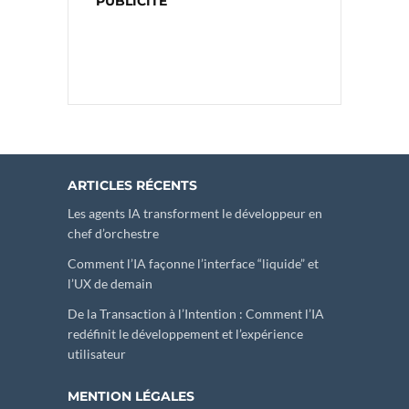
PUBLICITÉ
ARTICLES RÉCENTS
Les agents IA transforment le développeur en
chef d’orchestre
Comment l’IA façonne l’interface “liquide” et
l’UX de demain
De la Transaction à l’Intention : Comment l’IA
redéfinit le développement et l’expérience
utilisateur
MENTION LÉGALES