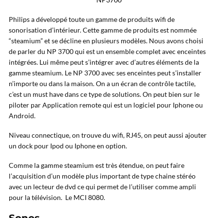
Philips a développé toute un gamme de produits wifi de
sonorisation d’intérieur. Cette gamme de produits est nommée
“steamium” et se décline en plusieurs modèles. Nous avons choisi
de parler du NP 3700 qui est un ensemble complet avec enceintes
intégrées. Lui même peut s’intégrer avec d’autres éléments de la
gamme steamium. Le NP 3700 avec ses enceintes peut s’installer
n’importe ou dans la maison. On a un écran de contrôle tactile,
c’est un must have dans ce type de solutions. On peut bien sur le
piloter par Application remote qui est un logiciel pour Iphone ou
Android.
Niveau connectique, on trouve du wifi, RJ45, on peut aussi ajouter
un dock pour Ipod ou Iphone en option.
Comme la gamme steamium est très étendue, on peut faire
l’acquisition d’un modèle plus important de type chaine stéréo
avec un lecteur de dvd ce qui permet de l’utiliser comme ampli
pour la télévision. Le MCI 8080.