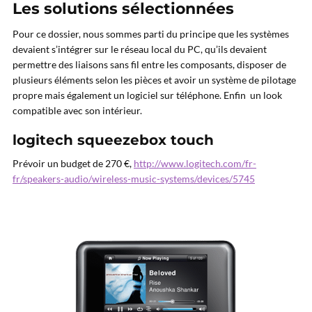
Les solutions sélectionnées
Pour ce dossier, nous sommes parti du principe que les systèmes
devaient s’intégrer sur le réseau local du PC, qu’ils devaient
permettre des liaisons sans fil entre les composants, disposer de
plusieurs éléments selon les pièces et avoir un système de pilotage
propre mais également un logiciel sur téléphone. Enfin un look
compatible avec son intérieur.
logitech squeezebox touch
Prévoir un budget de 270 €,
http://www.logitech.com/fr-
fr/speakers-audio/wireless-music-systems/devices/5745