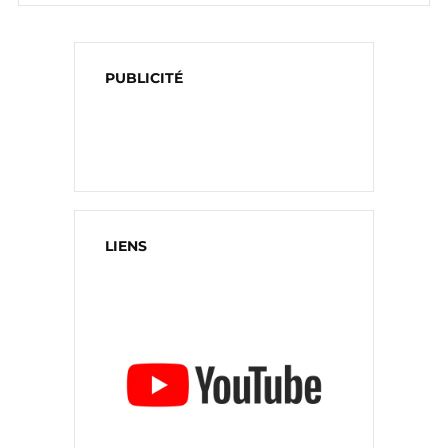
PUBLICITÉ
LIENS