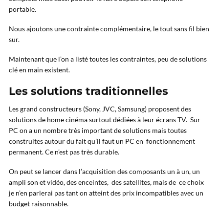
portable.
Nous ajoutons une contrainte complémentaire, le tout sans fil bien
sur.
Maintenant que l’on a listé toutes les contraintes, peu de solutions
clé en main existent.
Les solutions traditionnelles
Les grand constructeurs (Sony, JVC, Samsung) proposent des
solutions de home cinéma surtout dédiées à leur écrans TV. Sur
PC on a un nombre très important de solutions mais toutes
construites autour du fait qu’il faut un PC en fonctionnement
permanent. Ce n’est pas très durable.
On peut se lancer dans l’acquisition des composants un à un, un
ampli son et vidéo, des enceintes, des satellites, mais de ce choix
je n’en parlerai pas tant on atteint des prix incompatibles avec un
budget raisonnable.