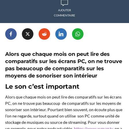
AJOUTER
COMMENTAIRE
Alors que chaque mois on peut lire des
comparatifs sur les écrans PC, on ne trouve
pas beaucoup de comparatifs sur les
moyens de sonoriser son intérieur
Le son c’est important
Alors que chaque mois on peut lire des comparatifs sur les écrans
PC, on ne trouve pas beaucoup de comparatifs sur les moyens de
sonoriser son intérieur. Pourtant bien souvent, on écoute plus que
l’on ne regarde, surtout quand on utilise son PC comme unité de
stockage de musiques ou source de streaming. Pour vous donner
un exemple, pour notre podcast vidéo,
https://www.xymag.tv
, on a