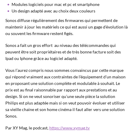
Modules logiciels pour mac et pc et smartphone
Un design adapté avec au choix deux couleurs
Sonos diffuse régulièrement des firmwares qui permettent de
maintenir à jour les matériels ce qui est aussi un gage d’évolution là
ou souvent les firmware restent figés.
Sonos a fait un gros effort au niveau des télécommandes qui
peuvent être soit propriétaires et de très bonne facture soit des
Ipad ou Iphone grâce au logiciel adapté.
Vous l’aurez compris nous sommes convaincus par cette marque
qui répond vraiment aux contraintes de l’équipement d’un maison
en proposant une solution complète et modulable à souhait. Le
prix est au final raisonnable par rapport aux prestations et au
design. Si on ne veut sonoriser qu’une seule pièce la solution
Philips est plus adaptée mais si on veut pouvoir évoluer et utiliser
sa vieille chaine et son home cinéma il faut aller vers une solution
Sonos.
Par XY Mag, le podcast,
https://www.xymag.tv