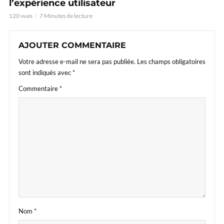
l’expérience utilisateur
120 vues
7 Minutes de lecture
AJOUTER COMMENTAIRE
Votre adresse e-mail ne sera pas publiée.
Les champs obligatoires
sont indiqués avec
*
Commentaire
*
Nom
*