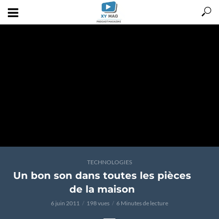
TECHNOLOGIES
Un bon son dans toutes les pièces
de la maison
6 juin 2011
198 vues
6 Minutes de lecture