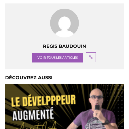
RÉGIS BAUDOUIN
VOIR TOUS LES ARTICLES
DÉCOUVREZ AUSSI