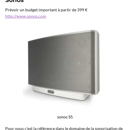
Sonos
Prévoir un budget important à partir de 399 €
http://www.sonos.com
sonos S5
Pour nous c’est la référence dans le domaine de la sonorisation de