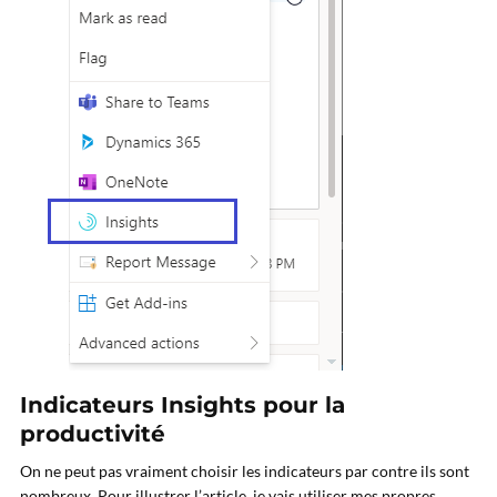
Indicateurs Insights pour la
productivité
On ne peut pas vraiment choisir les indicateurs par contre ils sont
nombreux. Pour illustrer l’article, je vais utiliser mes propres