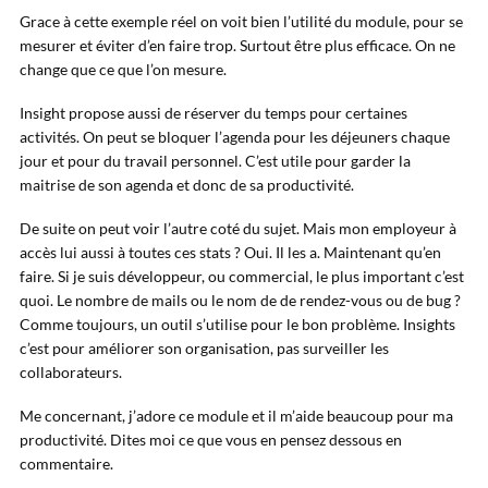
Grace à cette exemple réel on voit bien l’utilité du module, pour se
mesurer et éviter d’en faire trop. Surtout être plus efficace. On ne
change que ce que l’on mesure.
Insight propose aussi de réserver du temps pour certaines
activités. On peut se bloquer l’agenda pour les déjeuners chaque
jour et pour du travail personnel. C’est utile pour garder la
maitrise de son agenda et donc de sa productivité.
De suite on peut voir l’autre coté du sujet. Mais mon employeur à
accès lui aussi à toutes ces stats ? Oui. Il les a. Maintenant qu’en
faire. Si je suis développeur, ou commercial, le plus important c’est
quoi. Le nombre de mails ou le nom de de rendez-vous ou de bug ?
Comme toujours, un outil s’utilise pour le bon problème. Insights
c’est pour améliorer son organisation, pas surveiller les
collaborateurs.
Me concernant, j’adore ce module et il m’aide beaucoup pour ma
productivité. Dites moi ce que vous en pensez dessous en
commentaire.