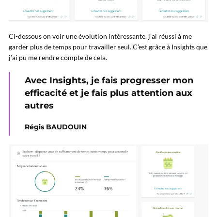
Ci-dessous on voir une évolution intéressante. j’ai réussi à me
garder plus de temps pour travailler seul. C’est grâce à Insights que
j’ai pu me rendre compte de cela.
Avec Insights, je fais progresser mon
efficacité et je fais plus attention aux
autres
Régis BAUDOUIN