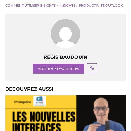
COMMENT UTILISER INSIGHTS
INSIGHTS
PRODUCTIVITÉ OUTLOOK
RÉGIS BAUDOUIN
VOIR TOUS LES ARTICLES
DÉCOUVREZ AUSSI