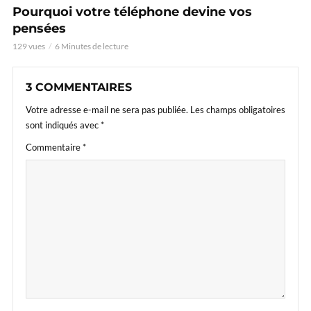
Pourquoi votre téléphone devine vos
pensées
129 vues
6 Minutes de lecture
3 COMMENTAIRES
Votre adresse e-mail ne sera pas publiée.
Les champs obligatoires
sont indiqués avec
*
Commentaire
*