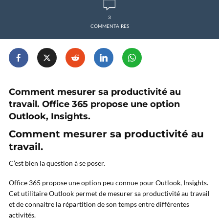
3
COMMENTAIRES
Comment mesurer sa productivité au
travail. Office 365 propose une option
Outlook, Insights.
Comment mesurer sa productivité au
travail.
C’est bien la question à se poser.
Office 365 propose une option peu connue pour Outlook, Insights.
Cet utilitaire Outlook permet de mesurer sa productivité au travail
et de connaitre la répartition de son temps entre différentes
activités.