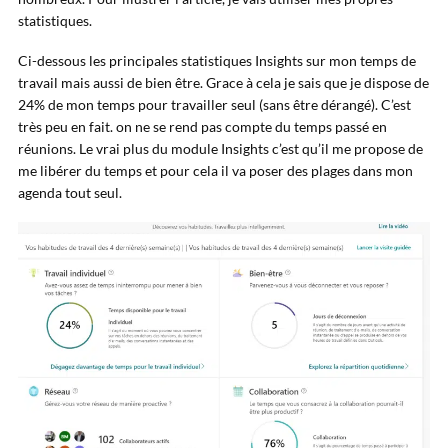
statistiques.
Ci-dessous les principales statistiques Insights sur mon temps de
travail mais aussi de bien être. Grace à cela je sais que je dispose de
24% de mon temps pour travailler seul (sans être dérangé). C’est
très peu en fait. on ne se rend pas compte du temps passé en
réunions. Le vrai plus du module Insights c’est qu’il me propose de
me libérer du temps et pour cela il va poser des plages dans mon
agenda tout seul.