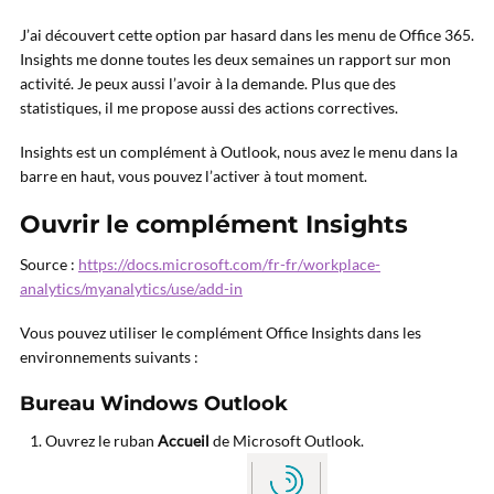
J’ai découvert cette option par hasard dans les menu de Office 365.
Insights me donne toutes les deux semaines un rapport sur mon
activité. Je peux aussi l’avoir à la demande. Plus que des
statistiques, il me propose aussi des actions correctives.
Insights est un complément à Outlook, nous avez le menu dans la
barre en haut, vous pouvez l’activer à tout moment.
Ouvrir le complément Insights
Source :
https://docs.microsoft.com/fr-fr/workplace-
analytics/myanalytics/use/add-in
Vous pouvez utiliser le complément Office Insights dans les
environnements suivants :
Bureau Windows Outlook
Ouvrez le ruban
Accueil
de Microsoft Outlook.