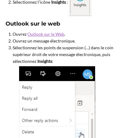
Sélectionnez l’icône
Insights
:
Outlook sur le web
Ouvrez
Outlook sur le Web
.
Ouvrez un message électronique.
Sélectionnez les points de suspension (…) dans le coin
supérieur droit de votre message électronique, puis
sélectionnez
Insights
: