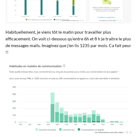
Habituellement, je viens tôt le matin pour travailler plus
efficacement. On voit ci-dessous qu’entre 6h et 8 h je traitre le plus
de messages mails. Imaginez que j’en lis 1235 par mois. Ca fait peur
!!