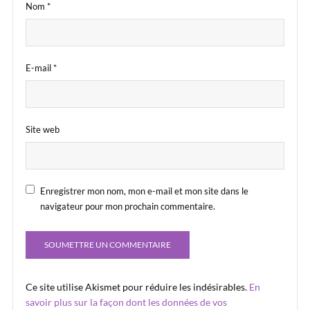
Nom
*
E-mail
*
Site web
Enregistrer mon nom, mon e-mail et mon site dans le
navigateur pour mon prochain commentaire.
Ce site utilise Akismet pour réduire les indésirables.
En
savoir plus sur la façon dont les données de vos