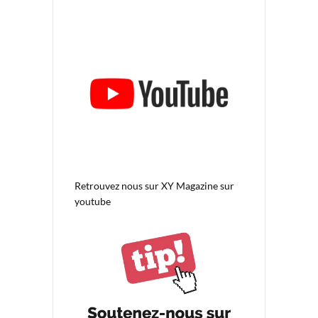
Retrouvez nous sur
XY Magazine sur
youtube