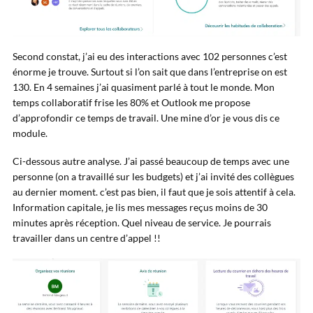
Second constat, j’ai eu des interactions avec 102 personnes c’est
énorme je trouve. Surtout si l’on sait que dans l’entreprise on est
130. En 4 semaines j’ai quasiment parlé à tout le monde. Mon
temps collaboratif frise les 80% et Outlook me propose
d’approfondir ce temps de travail. Une mine d’or je vous dis ce
module.
Ci-dessous autre analyse. J’ai passé beaucoup de temps avec une
personne (on a travaillé sur les budgets) et j’ai invité des collègues
au dernier moment. c’est pas bien, il faut que je sois attentif à cela.
Information capitale, je lis mes messages reçus moins de 30
minutes après réception. Quel niveau de service. Je pourrais
travailler dans un centre d’appel !!