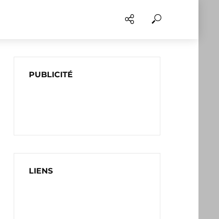
PUBLICITÉ
LIENS