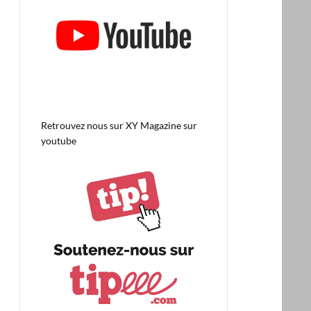
Retrouvez nous sur
XY Magazine sur
youtube