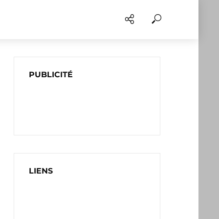
PUBLICITÉ
LIENS