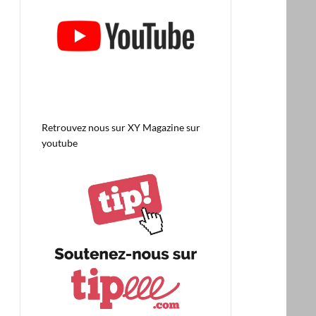
Retrouvez nous sur
XY Magazine sur
youtube