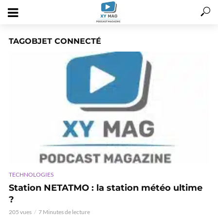
TAGOBJET CONNECTÉ
TECHNOLOGIES
Station NETATMO : la station météo ultime
?
205 vues
7 Minutes de lecture