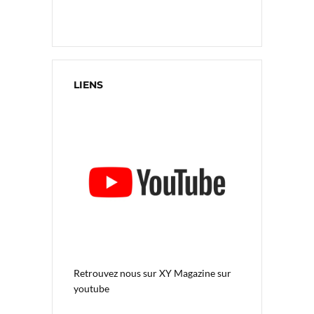
LIENS
Retrouvez nous sur
XY Magazine sur
youtube