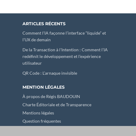
ARTICLES RÉCENTS
Comment l’IA façonne l’interface “liquide” et
l’UX de demain
De la Transaction à l’Intention : Comment l’IA
redéfinit le développement et l’expérience
utilisateur
QR Code : L’arnaque invisible
MENTION LÉGALES
À propos de Régis BAUDOUIN
Charte Éditoriale et de Transparence
Mentions légales
Question fréquentes