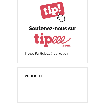
Tipeee
Participez à la création
PUBLICITÉ