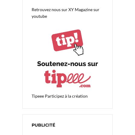
Retrouvez nous sur
XY Magazine sur
youtube
Tipeee
Participez à la création
PUBLICITÉ