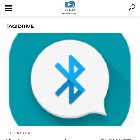
TAGIDRIVE
TECHNOLOGIES