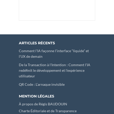
ARTICLES RÉCENTS
Comment l’IA façonne l’interface “liquide” et
l’UX de demain
De la Transaction à l’Intention : Comment l’IA
redéfinit le développement et l’expérience
utilisateur
QR Code : L’arnaque invisible
MENTION LÉGALES
À propos de Régis BAUDOUIN
Charte Éditoriale et de Transparence