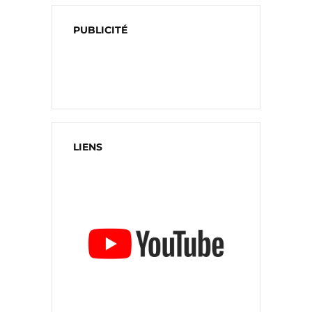
PUBLICITÉ
LIENS