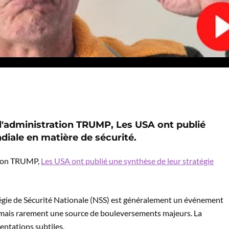
 l'administration TRUMP, Les USA ont publié
diale en matière de sécurité.
ation TRUMP,
Les USA ont publié une synthèse de leur stratégie
égie de Sécurité Nationale (NSS) est généralement un événement
, mais rarement une source de bouleversements majeurs. La
ientations subtiles.