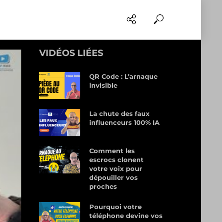
VIDÉOS LIÉES
QR Code : L’arnaque
invisible
La chute des faux
influenceurs 100% IA
Comment les
escrocs clonent
votre voix pour
dépouiller vos
proches
Pourquoi votre
téléphone devine vos