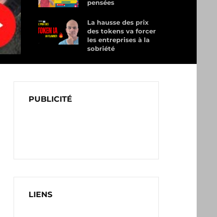
pensées
La hausse des prix
des tokens va forcer
les entreprises à la
sobriété
PUBLICITÉ
LIENS