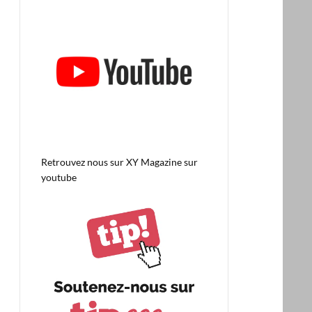
Retrouvez nous sur
XY Magazine sur
youtube