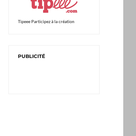
Tipeee
Participez à la création
PUBLICITÉ