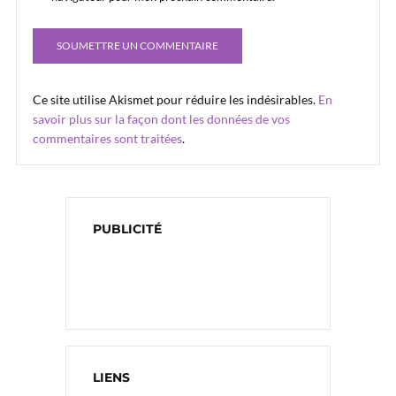
Ce site utilise Akismet pour réduire les indésirables.
En
savoir plus sur la façon dont les données de vos
commentaires sont traitées
.
PUBLICITÉ
LIENS