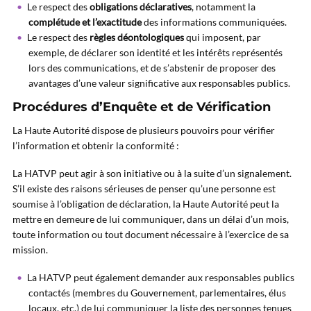
Le respect des
obligations déclaratives
, notamment la
complétude et l’exactitude
des informations communiquées.
Le respect des
règles déontologiques
qui imposent, par
exemple, de déclarer son identité et les intérêts représentés
lors des communications, et de s’abstenir de proposer des
avantages d’une valeur significative aux responsables publics.
Procédures d’Enquête et de Vérification
La Haute Autorité dispose de plusieurs pouvoirs pour vérifier
l’information et obtenir la conformité :
La HATVP peut agir à son initiative ou à la suite d’un signalement.
S’il existe des raisons sérieuses de penser qu’une personne est
soumise à l’obligation de déclaration, la Haute Autorité peut la
mettre en demeure de lui communiquer, dans un délai d’un mois,
toute information ou tout document nécessaire à l’exercice de sa
mission.
La HATVP peut également demander aux responsables publics
contactés (membres du Gouvernement, parlementaires, élus
locaux, etc.) de lui communiquer la liste des personnes tenues