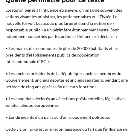
Quelle périmètre pour ce texte
Lorsqu’on pense à l’influence étrangère, on imagine souvent des
actions visant les ministres, les parlementaires ou l’Élysée. La
nouvelle loi voit beaucoup plus large et étend la notion de «
responsable public » à un périmètre étonnamment vaste. Sont
notamment concernés par les actions d’influence à déclarer :
• Les maires des communes de plus de 20 000 habitants et les
présidents d’établissements publics de coopération
intercommunale (EPCI).
• Les anciens présidents de la République, anciens membres du
Gouvernement, anciens députés et anciens sénateurs, pendant une
période de cinq ans après la fin de leurs fonctions.
• Les candidats déclarés aux élections présidentielles, législatives,
sénatoriales ou européennes.
• Les dirigeants d’un parti ou d’un groupement politique.
Cette vision large est une reconnaissance du fait que l’influence ne