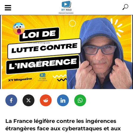
La France légifère contre les ingérences
étrangères face aux cyberattaques et aux