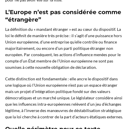
L’Europe n’est pas considérée comme
“étrangère”
La définition du « mandant étranger » est au cœur du dispositif. La
loi le définit de manière très précise : il s’agit d’une puissance hors
Union européenne, d’une entreprise qu’elle contrôle ou finance
majoritairement, ou encore d’un parti politique étranger non
européen. Par conséquent, les actions d’influence menées pour le
compte d’un État membre de l’Union européenne ne sont pas
soumises à cette nouvelle obligation de déclaration.
Cette distinction est fondamentale : elle ancre le dispositif dans
une logique où l’Union européenne n’est pas un espace étranger
mais un projet d’intégration politique fondé sur des valeurs
démocratiques et un marché unique. Le législateur considère ainsi
que les influences intra-européennes relèvent d’un jeu d’échanges
légitime, à l’inverse des manœuvres de déstabilisation stratégique
que la loi cherche à contrer de la part d’acteurs étatiques externes.