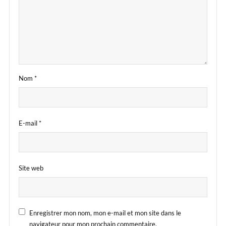
Nom
*
E-mail
*
Site web
Enregistrer mon nom, mon e-mail et mon site dans le
navigateur pour mon prochain commentaire.