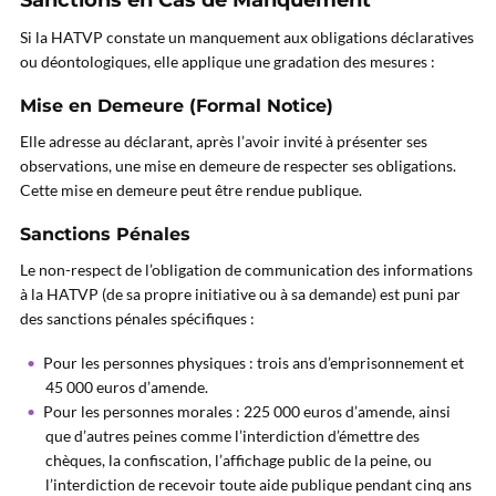
Sanctions en Cas de Manquement
Si la HATVP constate un manquement aux obligations déclaratives
ou déontologiques, elle applique une gradation des mesures :
Mise en Demeure (Formal Notice)
Elle adresse au déclarant, après l’avoir invité à présenter ses
observations, une mise en demeure de respecter ses obligations.
Cette mise en demeure peut être rendue publique.
Sanctions Pénales
Le non-respect de l’obligation de communication des informations
à la HATVP (de sa propre initiative ou à sa demande) est puni par
des sanctions pénales spécifiques :
Pour les personnes physiques : trois ans d’emprisonnement et
45 000 euros d’amende.
Pour les personnes morales : 225 000 euros d’amende, ainsi
que d’autres peines comme l’interdiction d’émettre des
chèques, la confiscation, l’affichage public de la peine, ou
l’interdiction de recevoir toute aide publique pendant cinq ans