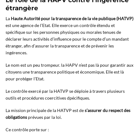
Le rôle de la HAPV contre l’ingérence
étrangère
La
Haute Autorité pour la transparence de la vie publique (HATVP)
est une agence de l’Etat. Elle exerce un contrôle étendu et
spécifique sur les personnes physiques ou morales tenues de
déclarer leurs activités d’influence pour le compte d’un mandant
étranger, afin d’assurer la transparence et de prévenir les
ingérences.
Le nom est un peu trompeur. la HAPV n’est pas là pour garantir aux
citoyens une transparence politique et économique. Elle est là
pour protéger l’Etat.
Le contrôle exercé par la HATVP se déploie à travers plusieurs
outils et procédures coercitives dpécifiques.
La mission principale de la HATVP est de
s’assurer du respect des
obligations
prévues par la loi.
Ce contrôle porte sur :