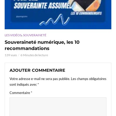
,
LES VIDÉOS
SOUVERAINETÉ
Souveraineté numérique, les 10
recommandations
139 vues
6 Minutes de lecture
AJOUTER COMMENTAIRE
Votre adresse e-mail ne sera pas publiée.
Les champs obligatoires
sont indiqués avec
*
Commentaire
*