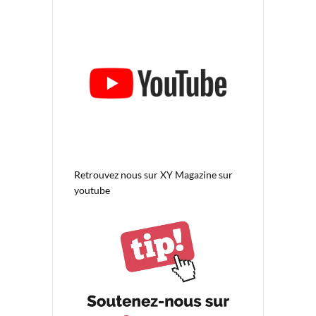
Retrouvez nous sur
XY Magazine sur
youtube