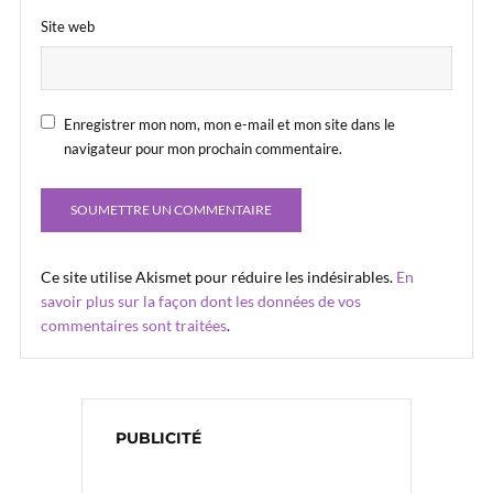
Site web
Enregistrer mon nom, mon e-mail et mon site dans le
navigateur pour mon prochain commentaire.
Ce site utilise Akismet pour réduire les indésirables.
En
savoir plus sur la façon dont les données de vos
commentaires sont traitées
.
PUBLICITÉ