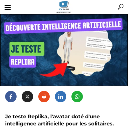
Je teste Replika, l'avatar doté d'une
intelligence artificielle pour les solitaires.