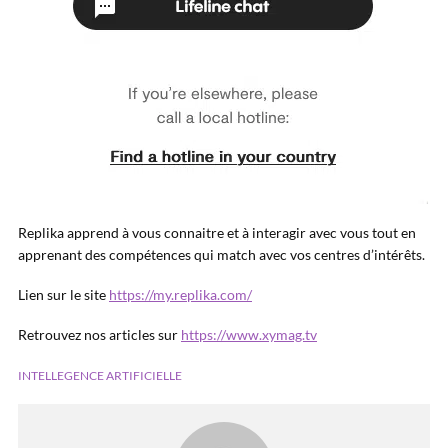
Replika apprend à vous connaitre et à interagir avec vous tout en
apprenant des compétences qui match avec vos centres d’intérêts.
Lien sur le site
https://my.replika.com/
Retrouvez nos articles sur
https://www.xymag.tv
INTELLEGENCE ARTIFICIELLE