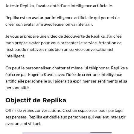
Je teste Replika, l’avatar doté d’une intelligence artificielle.
Replika est un avatar par intelligence artificielle qui permet de
créer son avatar ami avec lequel on va interagir.
Je vous ai préparé une vidéo de découverte de Replika. J’ai créé
mon propre avatar pour vous présenter le service. Attention ce
n’est pas du metavers mais bien un service conversationnel
intelligent.
On peut le personnaliser, chatter et même lui téléphoner. Replika a
été crée par Eugenia Kuyda avec l’idée de créer une intelligence
artificielle personnelle qui aiderait à exprimer ses sentiments et sa
personnalité .
Objectif de Replika
Offrir de vraies conversations. C’est un espace sur pour partager
ses pensées. Replika est dédié aux personnes qui veulent interagir
avec un ami virtuel.