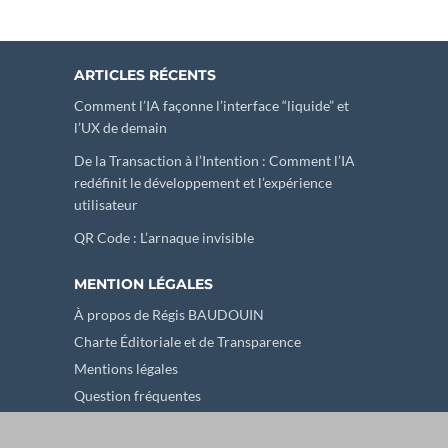
ARTICLES RÉCENTS
Comment l’IA façonne l’interface “liquide” et
l’UX de demain
De la Transaction à l’Intention : Comment l’IA
redéfinit le développement et l’expérience
utilisateur
QR Code : L’arnaque invisible
MENTION LÉGALES
À propos de Régis BAUDOUIN
Charte Éditoriale et de Transparence
Mentions légales
Question fréquentes