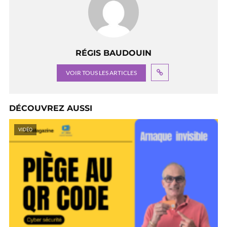
RÉGIS BAUDOUIN
VOIR TOUS LES ARTICLES
DÉCOUVREZ AUSSI
VIDÉO