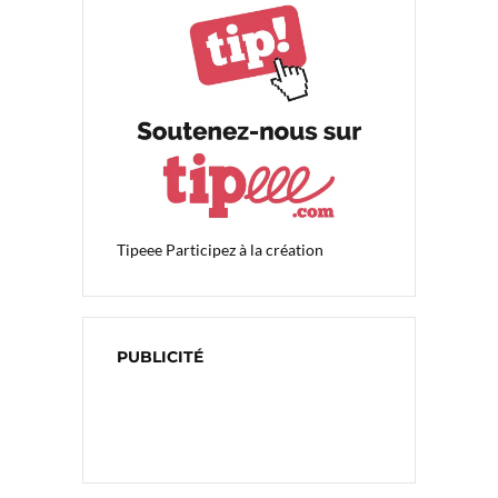
Tipeee
Participez à la création
PUBLICITÉ