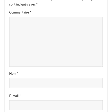
sont indiqués avec
*
Commentaire
*
Nom
*
E-mail
*