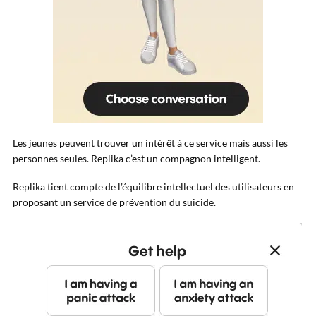
Les jeunes peuvent trouver un intérêt à ce service mais aussi les
personnes seules. Replika c’est un compagnon intelligent.
Replika tient compte de l’équilibre intellectuel des utilisateurs en
proposant un service de prévention du suicide.