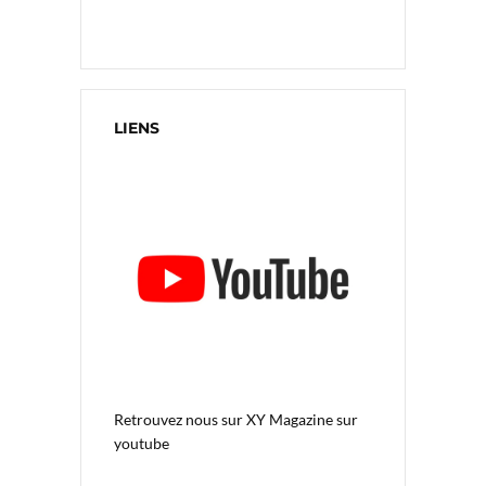
LIENS
Retrouvez nous sur
XY Magazine sur
youtube