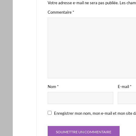
Votre adresse e-mail ne sera pas publiée.
Les champ
Commentaire
*
Nom
*
E-mail
*
Enregistrer mon nom, mon e-mail et mon site d