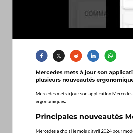
Mercedes mets à jour son applicat
plusieurs nouveautés ergonomique
Mercedes mets à jour son application Mercedes
ergonomiques.
Principales nouveautés 
Mercedes a choisi le mois d’avril 2024 pour mode