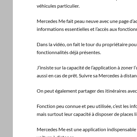
véhicules particulier.
Mercedes Me fait peau neuve avec une page d’accue
informations essentielles et l’accès aux fonctionna
Dans la vidéo, on fait le tour du propriétaire po
fonctionnalités déjà présentes.
J’insiste sur la capacité de l’application à zoner 
aussi en cas de prêt. Suivre sa Mercedes à distanc
On peut également partager des itinéraires avec 
Fonction peu connue et peu utilisée, c’est les inf
mais surtout leur capacité à disposer de places 
Mercedes Me est une application indispensable p