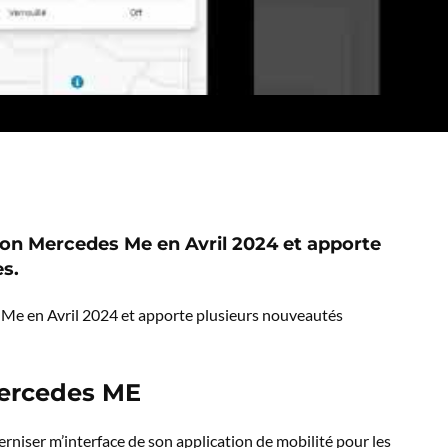
ion Mercedes Me en Avril 2024 et apporte
s.
 Me en Avril 2024 et apporte plusieurs nouveautés
Mercedes ME
rniser m’interface de son application de mobilité pour les