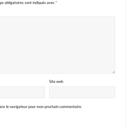
s obligatoires sont indiqués avec
*
Site web
ans le navigateur pour mon prochain commentaire.