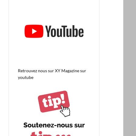
Retrouvez nous sur
XY Magazine sur
youtube