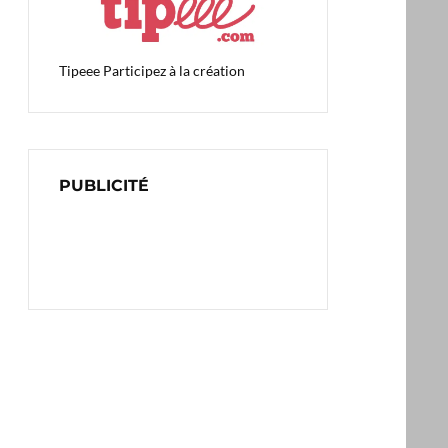
Tipeee
Participez à la création
PUBLICITÉ