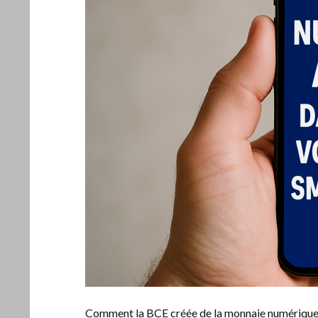
Comment la BCE créée de la monnaie numérique