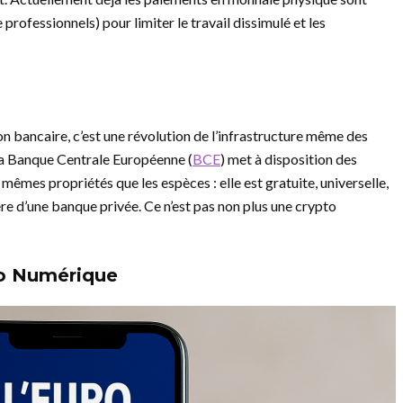
 professionnels) pour limiter le travail dissimulé et les
n bancaire, c’est une révolution de l’infrastructure même des
 la Banque Centrale Européenne (
BCE
) met à disposition des
êmes propriétés que les espèces : elle est gratuite, universelle,
ière d’une banque privée. Ce n’est pas non plus une crypto
ro Numérique