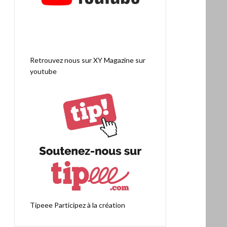
Retrouvez nous sur
XY Magazine sur
youtube
Tipeee
Participez à la création