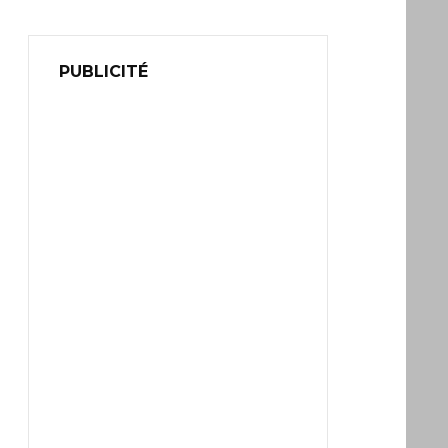
PUBLICITÉ