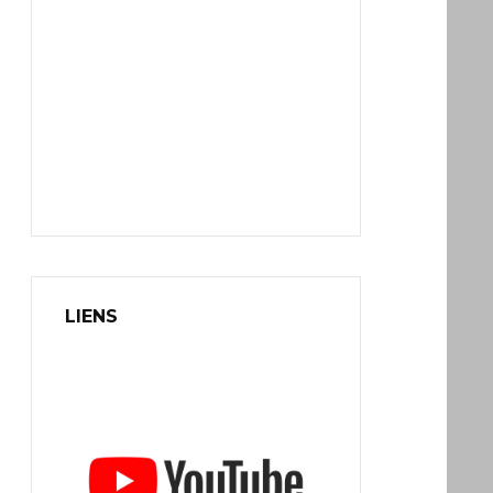
LIENS