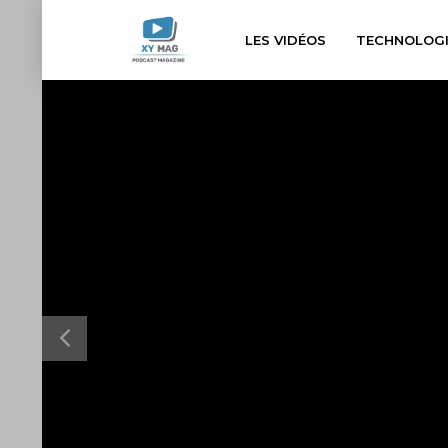
LES VIDÉOS
TECHNOLOGI