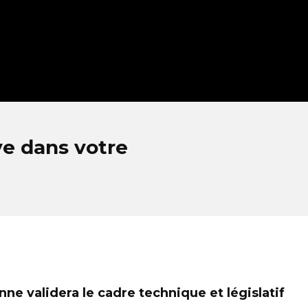
ve dans votre
ne validera le cadre technique et législatif