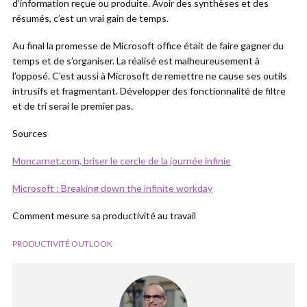
d’information reçue ou produite. Avoir des synthèses et des
résumés, c’est un vrai gain de temps.
Au final la promesse de Microsoft office était de faire gagner du
temps et de s’organiser. La réalisé est malheureusement à
l’opposé. C’est aussi à Microsoft de remettre ne cause ses outils
intrusifs et fragmentant. Développer des fonctionnalité de filtre
et de tri serai le premier pas.
Sources
Moncarnet.com, briser le cercle de la journée infinie
Microsoft : Breaking down the infinite workday
Comment mesure sa productivité au travail
PRODUCTIVITÉ OUTLOOK