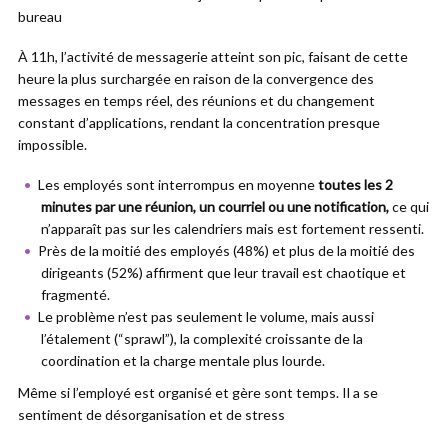
bureau
À 11h, l’activité de messagerie atteint son pic, faisant de cette
heure la plus surchargée en raison de la convergence des
messages en temps réel, des réunions et du changement
constant d’applications, rendant la concentration presque
impossible.
Les employés sont interrompus en moyenne
toutes les 2
minutes par une réunion, un courriel ou une notification,
ce qui
n’apparaît pas sur les calendriers mais est fortement ressenti.
Près de la moitié des employés (48%) et plus de la moitié des
dirigeants (52%) affirment que leur travail est chaotique et
fragmenté.
Le problème n’est pas seulement le volume, mais aussi
l’étalement (“sprawl”), la complexité croissante de la
coordination et la charge mentale plus lourde.
Même si l’employé est organisé et gère sont temps. Il a se
sentiment de désorganisation et de stress