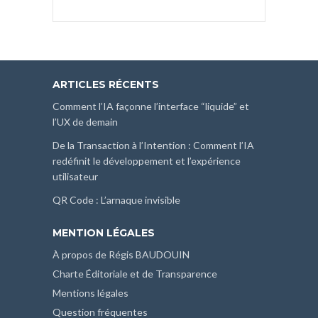
ARTICLES RÉCENTS
Comment l’IA façonne l’interface “liquide” et
l’UX de demain
De la Transaction à l’Intention : Comment l’IA
redéfinit le développement et l’expérience
utilisateur
QR Code : L’arnaque invisible
MENTION LÉGALES
À propos de Régis BAUDOUIN
Charte Éditoriale et de Transparence
Mentions légales
Question fréquentes