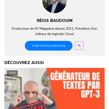
RÉGIS BAUDOUIN
Producteur de XY Magazine depuis 2011, Président d'un
éditeur de logiciels Cloud
VOIR TOUS LES ARTICLES
DÉCOUVREZ AUSSI
VIDÉO