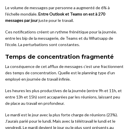
Le volume de messages par personne a augmenté de 6% à
l’échelle mondiale.
Entre Outlook et Teams on est à 270
messages par jour
juste pour le travail.
Ces notifications créent un rythme frénétique pour la journée.
entre les bip de la messagerie, de Teams et du Whatsapp de
l’école. La perturbations sont constantes.
Temps de concentration fragmenté
La conséquence de cet afflux de messages c’est une fractionnent
des temps de concentration. Quelle est le planning type d’un
employé en journée de travail infinie.
Les heures les plus productives de la journée (entre 9h et 11h, et
entre 13h et 15h) sont accaparées par les réunions, laissant peu
de place au travail en profondeur.
Le mardi est le jour avec la plus forte charge de réunions (23%).
J’aurais parié pour le lundi. Mais avec la télétravail le lundi et le
vendredi. Le mardi devient le jour ou le plus sont présents au