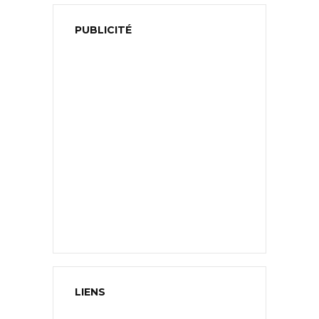
PUBLICITÉ
LIENS