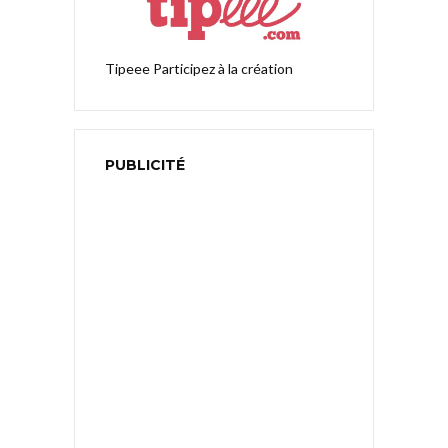
Tipeee
Participez à la création
PUBLICITÉ