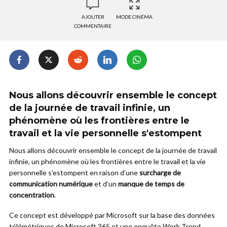
AJOUTER
MODE CINÉMA
COMMENTAIRE
Nous allons découvrir ensemble le concept
de la journée de travail infinie, un
phénomène où les frontières entre le
travail et la vie personnelle s'estompent
Nous allons découvrir ensemble le concept de la journée de travail
infinie, un phénomène où les frontières entre le travail et la vie
personnelle s’estompent en raison d’une
surcharge de
communication numérique
et d’un
manque de temps de
concentration
.
Ce concept est développé par Microsoft sur la base des données
télémétriques de Microsoft 365 et une enquête Work Trend