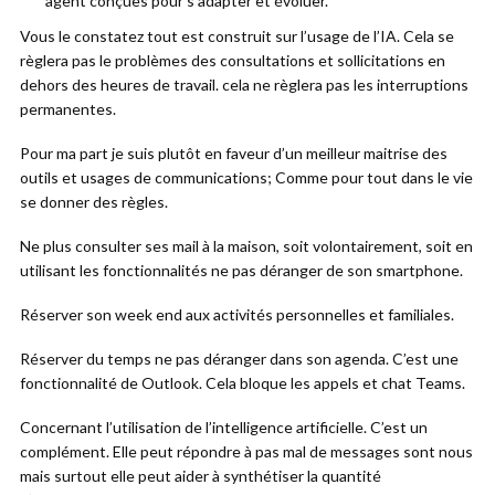
agent conçues pour s’adapter et évoluer.
Vous le constatez tout est construit sur l’usage de l’IA. Cela se
règlera pas le problèmes des consultations et sollicitations en
dehors des heures de travail. cela ne règlera pas les interruptions
permanentes.
Pour ma part je suis plutôt en faveur d’un meilleur maitrise des
outils et usages de communications; Comme pour tout dans le vie
se donner des règles.
Ne plus consulter ses mail à la maison, soit volontairement, soit en
utilisant les fonctionnalités ne pas déranger de son smartphone.
Réserver son week end aux activités personnelles et familiales.
Réserver du temps ne pas déranger dans son agenda. C’est une
fonctionnalité de Outlook. Cela bloque les appels et chat Teams.
Concernant l’utilisation de l’intelligence artificielle. C’est un
complément. Elle peut répondre à pas mal de messages sont nous
mais surtout elle peut aider à synthétiser la quantité