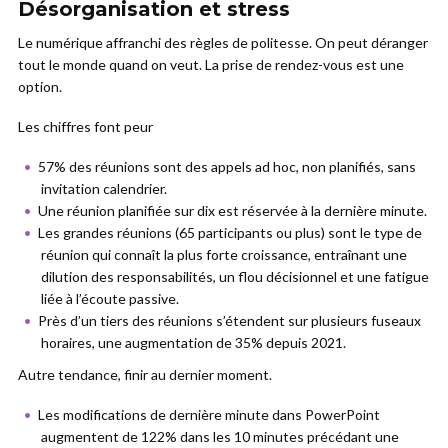
Désorganisation et stress
Le numérique affranchi des règles de politesse. On peut déranger
tout le monde quand on veut. La prise de rendez-vous est une
option.
Les chiffres font peur
57% des réunions sont des appels ad hoc, non planifiés, sans
invitation calendrier.
Une réunion planifiée sur dix est réservée à la dernière minute.
Les grandes réunions (65 participants ou plus) sont le type de
réunion qui connaît la plus forte croissance, entraînant une
dilution des responsabilités, un flou décisionnel et une fatigue
liée à l’écoute passive.
Près d’un tiers des réunions s’étendent sur plusieurs fuseaux
horaires, une augmentation de 35% depuis 2021.
Autre tendance, finir au dernier moment.
Les modifications de dernière minute dans PowerPoint
augmentent de 122% dans les 10 minutes précédant une