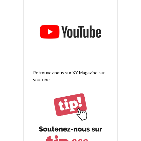
Retrouvez nous sur
XY Magazine sur
youtube