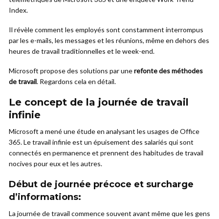
Index.
Il révèle comment les employés sont constamment interrompus
par les e-mails, les messages et les réunions, même en dehors des
heures de travail traditionnelles et le week-end.
Microsoft propose des solutions par une
refonte des méthodes
de travail
. Regardons cela en détail.
Le concept de la journée de travail
infinie
Microsoft a mené une étude en analysant les usages de Office
365. Le travail infinie est un épuisement des salariés qui sont
connectés en permanence et prennent des habitudes de travail
nocives pour eux et les autres.
Début de journée précoce et surcharge
d’informations
:
La journée de travail commence souvent avant même que les gens