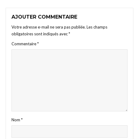
AJOUTER COMMENTAIRE
Votre adresse e-mail ne sera pas publiée.
Les champs
obligatoires sont indiqués avec
*
Commentaire
*
Nom
*