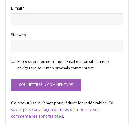
E-mail
*
Site web
Enregistrer mon nom, mon e-mail et mon site dans le
navigateur pour mon prochain commentaire.
Ce site utilise Akismet pour réduire les indésirables.
En
savoir plus sur la façon dont les données de vos
commentaires sont traitées
.