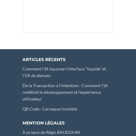
ARTICLES RÉCENTS
Comment l’IA façonne l’interface “liquide” et
l’UX de demain
De la Transaction à l’Intention : Comment l’IA
redéfinit le développement et l’expérience
utilisateur
QR Code : L’arnaque invisible
MENTION LÉGALES
À propos de Régis BAUDOUIN