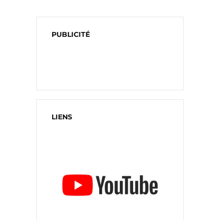
PUBLICITÉ
LIENS