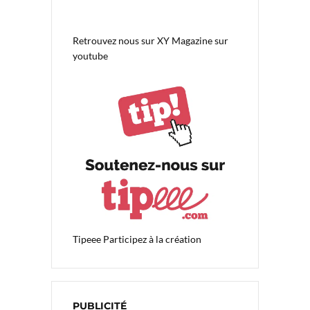
Retrouvez nous sur
XY Magazine sur
youtube
Tipeee
Participez à la création
PUBLICITÉ