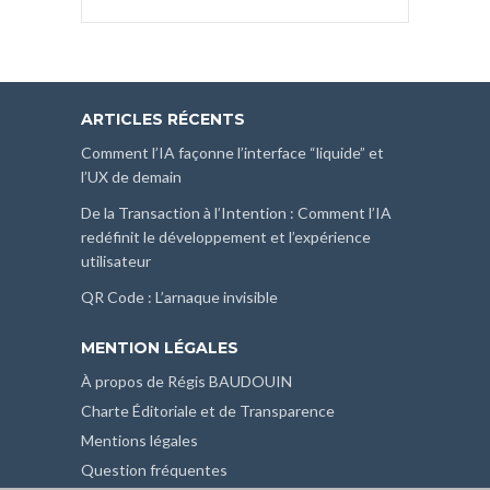
ARTICLES RÉCENTS
Comment l’IA façonne l’interface “liquide” et
l’UX de demain
De la Transaction à l’Intention : Comment l’IA
redéfinit le développement et l’expérience
utilisateur
QR Code : L’arnaque invisible
MENTION LÉGALES
À propos de Régis BAUDOUIN
Charte Éditoriale et de Transparence
Mentions légales
Question fréquentes