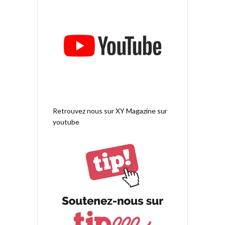
Retrouvez nous sur
XY Magazine sur
youtube