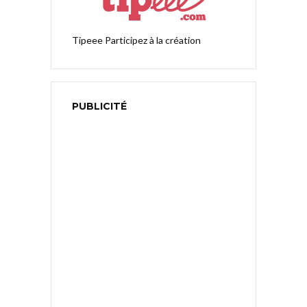
Tipeee
Participez à la création
PUBLICITÉ