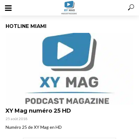
HOTLINE MIAMI
XY Mag numéro 25 HD
25 août 2018
Numéro 25 de XY Mag en HD