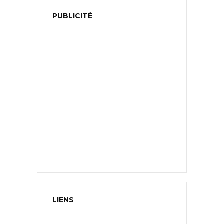
PUBLICITÉ
LIENS