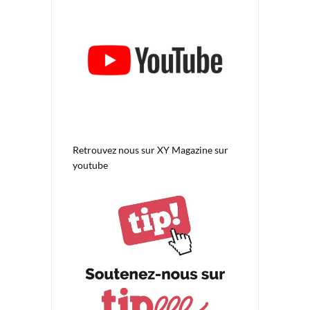
Retrouvez nous sur
XY Magazine sur
youtube