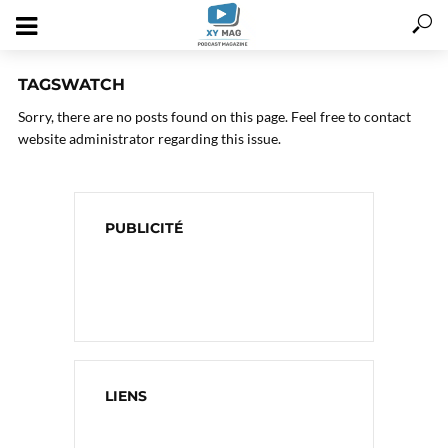
TAGSWATCH
Sorry, there are no posts found on this page. Feel free to contact
website administrator regarding this issue.
PUBLICITÉ
LIENS