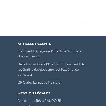
ARTICLES RÉCENTS
Comment l’IA façonne l’interface “liquide” et
l’UX de demain
De la Transaction à l’Intention : Comment l’IA
redéfinit le développement et l’expérience
utilisateur
QR Code : L’arnaque invisible
MENTION LÉGALES
À propos de Régis BAUDOUIN