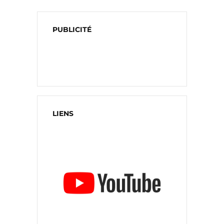
PUBLICITÉ
LIENS