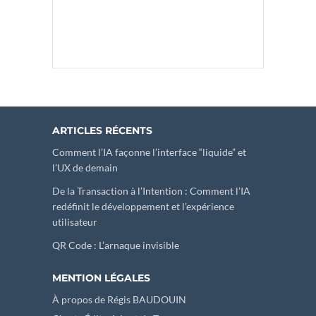
ARTICLES RÉCENTS
Comment l’IA façonne l’interface “liquide” et
l’UX de demain
De la Transaction à l’Intention : Comment l’IA
redéfinit le développement et l’expérience
utilisateur
QR Code : L’arnaque invisible
MENTION LÉGALES
À propos de Régis BAUDOUIN