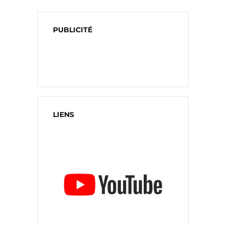
PUBLICITÉ
LIENS