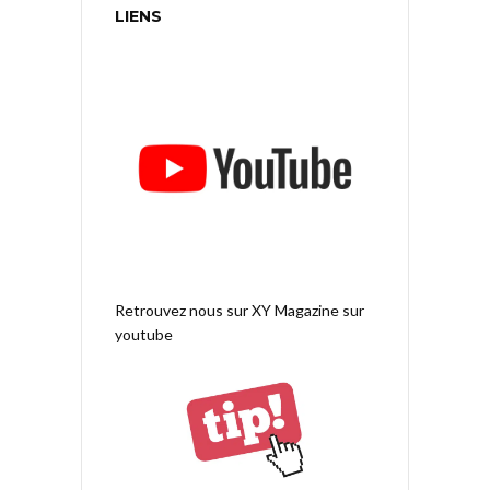
LIENS
Retrouvez nous sur
XY Magazine sur
youtube