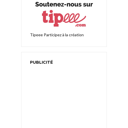
Tipeee
Participez à la création
PUBLICITÉ