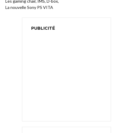
Les gaming chair, IMS, D-box,
La nouvelle Sony PS VITA
PUBLICITÉ