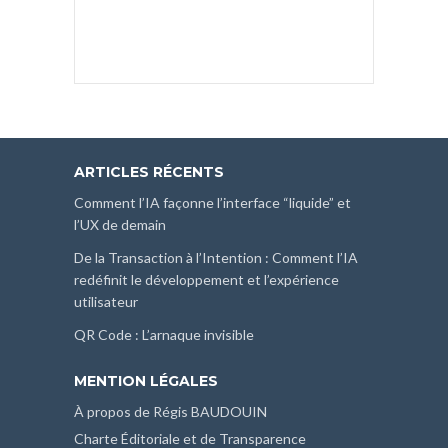
ARTICLES RÉCENTS
Comment l’IA façonne l’interface “liquide” et
l’UX de demain
De la Transaction à l’Intention : Comment l’IA
redéfinit le développement et l’expérience
utilisateur
QR Code : L’arnaque invisible
MENTION LÉGALES
À propos de Régis BAUDOUIN
Charte Éditoriale et de Transparence