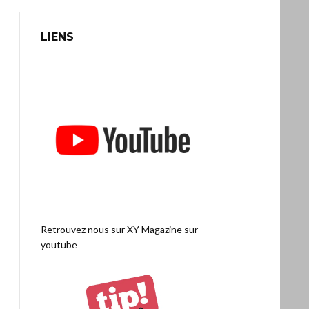
LIENS
Retrouvez nous sur
XY Magazine sur
youtube