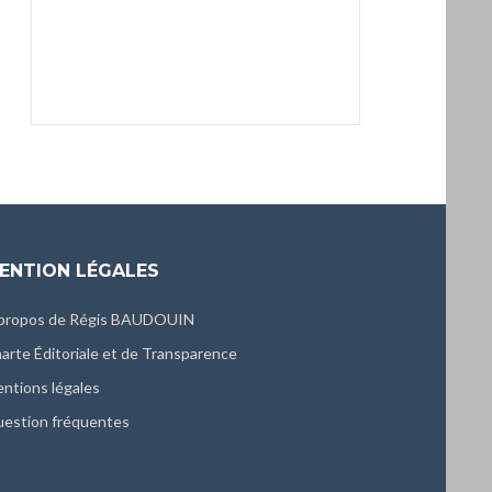
ENTION LÉGALES
propos de Régis BAUDOUIN
arte Éditoriale et de Transparence
ntions légales
estion fréquentes