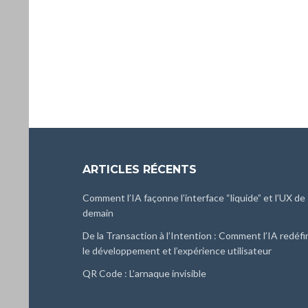
ARTICLES RÉCENTS
Comment l’IA façonne l’interface “liquide” et l’UX de
demain
De la Transaction à l’Intention : Comment l’IA redéfi
le développement et l’expérience utilisateur
QR Code : L’arnaque invisible