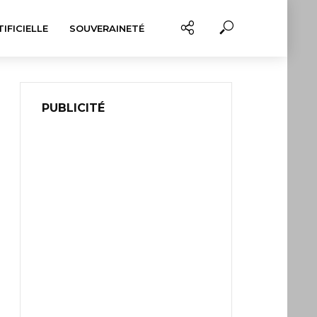
IFICIELLE
SOUVERAINETÉ
PUBLICITÉ