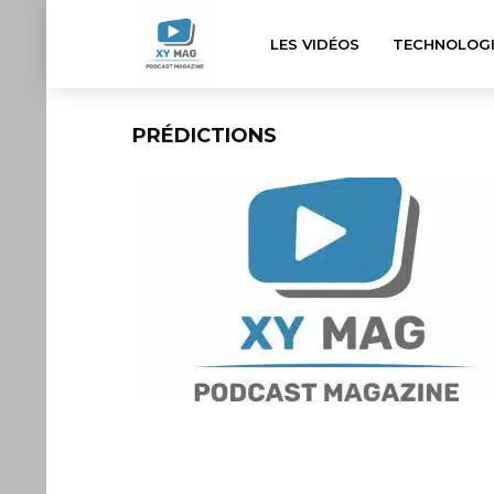
LES VIDÉOS
TECHNOLOGI
PRÉDICTIONS