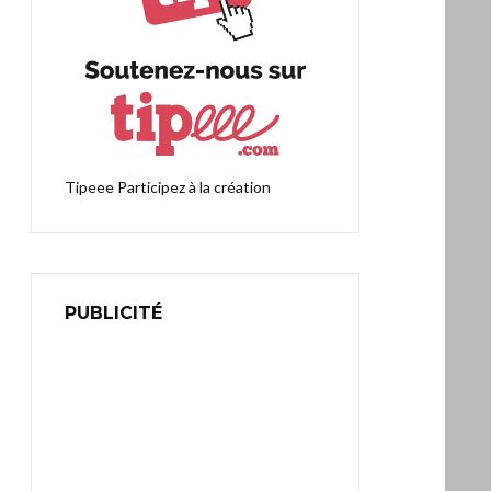
Tipeee
Participez à la création
PUBLICITÉ