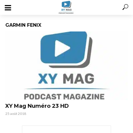
GARMIN FENIX
XY Mag Numéro 23 HD
25 août 2018