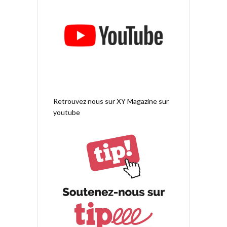
Retrouvez nous sur
XY Magazine sur
youtube