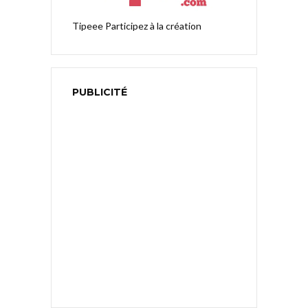
Tipeee
Participez à la création
PUBLICITÉ