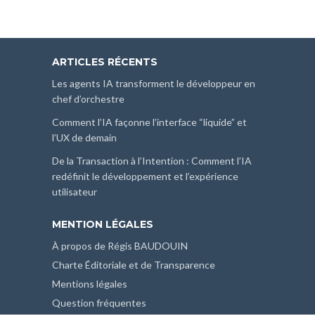
ARTICLES RÉCENTS
Les agents IA transforment le développeur en
chef d’orchestre
Comment l’IA façonne l’interface “liquide” et
l’UX de demain
De la Transaction à l’Intention : Comment l’IA
redéfinit le développement et l’expérience
utilisateur
MENTION LÉGALES
À propos de Régis BAUDOUIN
Charte Éditoriale et de Transparence
Mentions légales
Question fréquentes