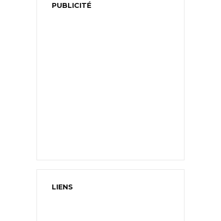
PUBLICITÉ
LIENS