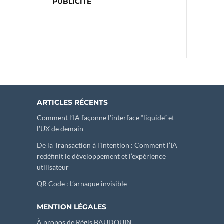
PUBLICITÉ
ARTICLES RÉCENTS
Comment l’IA façonne l’interface “liquide” et
l’UX de demain
De la Transaction à l’Intention : Comment l’IA
redéfinit le développement et l’expérience
utilisateur
QR Code : L’arnaque invisible
MENTION LÉGALES
À propos de Régis BAUDOUIN