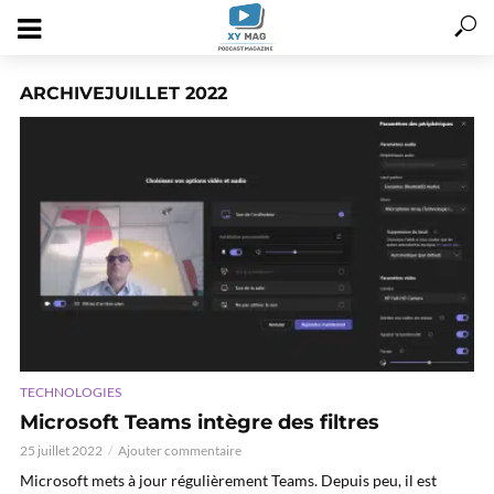
ARCHIVEJUILLET 2022
TECHNOLOGIES
Microsoft Teams intègre des filtres
25 juillet 2022
Ajouter commentaire
Microsoft mets à jour régulièrement Teams. Depuis peu, il est