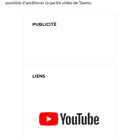
possible d'améliorer la partie vidéo de Teams.
PUBLICITÉ
LIENS