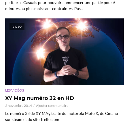
petit prix. Casuals pour pouvoir commencer une partie pour 5
minutes ou plus mais sans contraintes. Pas...
VIDÉO
LES VIDÉOS
XY Mag numéro 32 en HD
2 novembre 2014
Ajouter commentaire
Le numéro 33 de XY MAg traite du motorola Moto X, de Cmano
sur steam et du site Trello.com