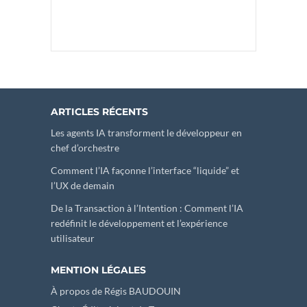
ARTICLES RÉCENTS
Les agents IA transforment le développeur en
chef d’orchestre
Comment l’IA façonne l’interface “liquide” et
l’UX de demain
De la Transaction à l’Intention : Comment l’IA
redéfinit le développement et l’expérience
utilisateur
MENTION LÉGALES
À propos de Régis BAUDOUIN