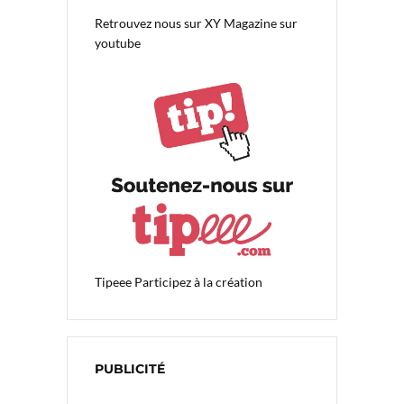
Retrouvez nous sur
XY Magazine sur
youtube
Tipeee
Participez à la création
PUBLICITÉ