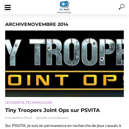
ARCHIVENOVEMBRE 2014
,
LES VIDÉOS
TECHNOLOGIES
Tiny Troopers Joint Ops sur PSVITA
9 novembre 2014
Ajouter commentaire
Sur PSVITA, je suis en permanence en recherche de jeux casuals à