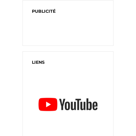
PUBLICITÉ
LIENS